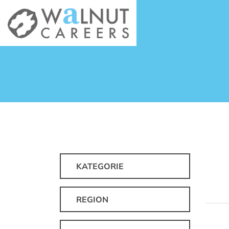
KATEGORIE
REGION