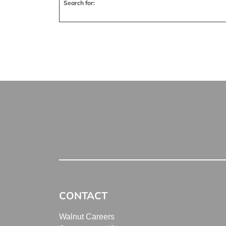
Search for:
CONTACT
Walnut Careers