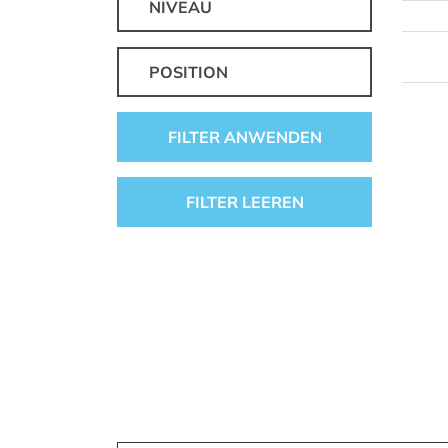
NIVEAU
POSITION
FILTER ANWENDEN
FILTER LEEREN