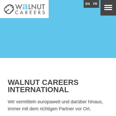
EN
FR
WALNUT CAREERS
INTERNATIONAL
Wir vermitteln europaweit und darüber hinaus,
immer mit dem richtigen Partner vor Ort.