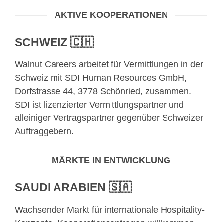
AKTIVE KOOPERATIONEN
SCHWEIZ 🇨🇭
Walnut Careers arbeitet für Vermittlungen in der
Schweiz mit SDI Human Resources GmbH,
Dorfstrasse 44, 3778 Schönried, zusammen.
SDI ist lizenzierter Vermittlungspartner und
alleiniger Vertragspartner gegenüber Schweizer
Auftraggebern.
MÄRKTE IN ENTWICKLUNG
SAUDI ARABIEN 🇸🇦
Wachsender Markt für internationale Hospitality-