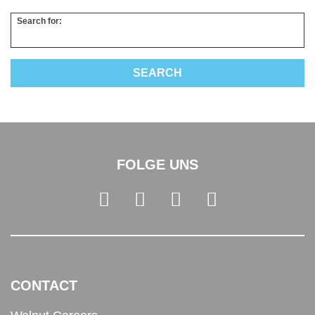
Search for:
FOLGE UNS
CONTACT