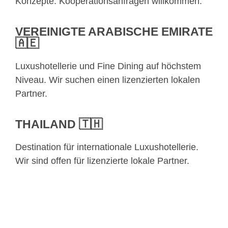
Konzepte. Kooperationsanfragen willkommen.
VEREINIGTE ARABISCHE EMIRATE
🇦🇪
Luxushotellerie und Fine Dining auf höchstem
Niveau. Wir suchen einen lizenzierten lokalen
Partner.
THAILAND 🇹🇭
Destination für internationale Luxushotellerie.
Wir sind offen für lizenzierte lokale Partner.