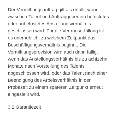
Der Vermittlungsauftrag gilt als erfüllt, wenn
zwischen Talent und Auftraggeber ein befristetes
oder unbefristetes Anstellungsverhältnis
geschlossen wird. Für die Vertragserfüllung ist
es unerheblich, zu welchem Zeitpunkt das
Beschäftigungsverhältnis beginnt. Die
Vermittlungsprovision wird auch dann fällig,
wenn das Anstellungsverhältnis bis zu achtzehn
Monate nach Vorstellung des Talents
abgeschlossen wird, oder das Talent nach einer
Beendigung des Arbeitsverhältnis in der
Probezeit zu einem späteren Zeitpunkt erneut
eingestellt wird.
3.2 Garantiezeit