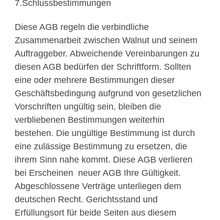
7.Schlussbestimmungen
Diese AGB regeln die verbindliche
Zusammenarbeit zwischen Walnut und seinem
Auftraggeber. Abweichende Vereinbarungen zu
diesen AGB bedürfen der Schriftform. Sollten
eine oder mehrere Bestimmungen dieser
Geschäftsbedingung aufgrund von gesetzlichen
Vorschriften ungültig sein, bleiben die
verbliebenen Bestimmungen weiterhin
bestehen. Die ungültige Bestimmung ist durch
eine zulässige Bestimmung zu ersetzen, die
ihrem Sinn nahe kommt. Diese AGB verlieren
bei Erscheinen neuer AGB Ihre Gültigkeit.
Abgeschlossene Verträge unterliegen dem
deutschen Recht. Gerichtsstand und
Erfüllungsort für beide Seiten aus diesem