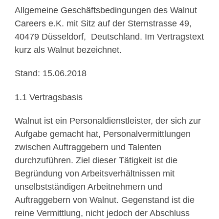
Allgemeine Geschäftsbedingungen des Walnut
Careers e.K. mit Sitz auf der Sternstrasse 49,
40479 Düsseldorf, Deutschland. Im Vertragstext
kurz als Walnut bezeichnet.
Stand: 15.06.2018
1.1 Vertragsbasis
Walnut ist ein Personaldienstleister, der sich zur
Aufgabe gemacht hat, Personalvermittlungen
zwischen Auftraggebern und Talenten
durchzuführen. Ziel dieser Tätigkeit ist die
Begründung von Arbeitsverhältnissen mit
unselbstständigen Arbeitnehmern und
Auftraggebern von Walnut. Gegenstand ist die
reine Vermittlung, nicht jedoch der Abschluss