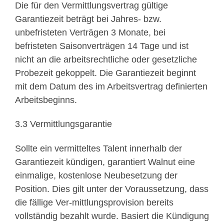
Die für den Vermittlungsvertrag gültige
Garantiezeit beträgt bei Jahres- bzw.
unbefristeten Verträgen 3 Monate, bei
befristeten Saisonverträgen 14 Tage und ist
nicht an die arbeitsrechtliche oder gesetzliche
Probezeit gekoppelt. Die Garantiezeit beginnt
mit dem Datum des im Arbeitsvertrag definierten
Arbeitsbeginns.
3.3 Vermittlungsgarantie
Sollte ein vermitteltes Talent innerhalb der
Garantiezeit kündigen, garantiert Walnut eine
einmalige, kostenlose Neubesetzung der
Position. Dies gilt unter der Voraussetzung, dass
die fällige Ver-mittlungsprovision bereits
vollständig bezahlt wurde. Basiert die Kündigung