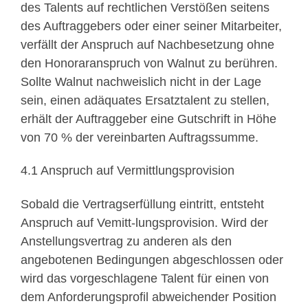
des Talents auf rechtlichen Verstößen seitens
des Auftraggebers oder einer seiner Mitarbeiter,
verfällt der Anspruch auf Nachbesetzung ohne
den Honoraranspruch von Walnut zu berühren.
Sollte Walnut nachweislich nicht in der Lage
sein, einen adäquates Ersatztalent zu stellen,
erhält der Auftraggeber eine Gutschrift in Höhe
von 70 % der vereinbarten Auftragssumme.
4.1 Anspruch auf Vermittlungsprovision
Sobald die Vertragserfüllung eintritt, entsteht
Anspruch auf Vemitt-lungsprovision. Wird der
Anstellungsvertrag zu anderen als den
angebotenen Bedingungen abgeschlossen oder
wird das vorgeschlagene Talent für einen von
dem Anforderungsprofil abweichender Position