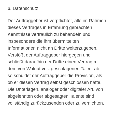
6. Datenschutz
Der Auftraggeber ist verpflichtet, alle im Rahmen
dieses Vertrages in Erfahrung gebrachten
Kenntnisse vertraulich zu behandeln und
insbesondere die ihm übermittelten
Informationen nicht an Dritte weiterzugeben.
Verstößt der Auftraggeber hiergegen und
schließt daraufhin der Dritte einen Vertrag mit
dem von Walnut vor- geschlagenen Talent ab,
so schuldet der Auftraggeber die Provision, als
ob er diesen Vertrag selbst geschlossen hätte.
Die Unterlagen, analoger oder digitaler Art, von
abgelehnten oder abgesagten Talente sind
vollständig zurückzusenden oder zu vernichten.