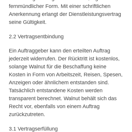
fernmündlicher Form. Mit einer schriftlichen
Anerkennung erlangt der Dienstleistungsvertrag
seine Gültigkeit.
2.2 Vertragsentbindung
Ein Auftraggeber kann den erteilten Auftrag
jederzeit widerrufen. Der Rücktritt ist kostenlos,
solange Walnut für die Beschaffung keine
Kosten in Form von Arbeitszeit, Reisen, Spesen,
Anzeigen oder ähnlichem entstanden sind.
Tatsächlich entstandene Kosten werden
transparent berechnet. Walnut behält sich das
Recht vor, ebenfalls von einem Auftrag
zurückzutreten.
3.1 Vertragserfüllung