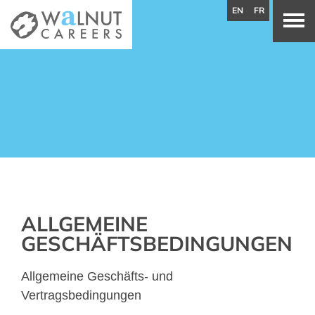
EN
FR
ALLGEMEINE
GESCHÄFTSBEDINGUNGEN
Allgemeine Geschäfts- und
Vertragsbedingungen