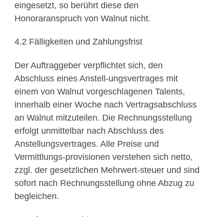
eingesetzt, so berührt diese den
Honoraranspruch von Walnut nicht.
4.2 Fälligkeiten und Zahlungsfrist
Der Auftraggeber verpflichtet sich, den
Abschluss eines Anstell-ungsvertrages mit
einem von Walnut vorgeschlagenen Talents,
innerhalb einer Woche nach Vertragsabschluss
an Walnut mitzuteilen. Die Rechnungsstellung
erfolgt unmittelbar nach Abschluss des
Anstellungsvertrages. Alle Preise und
Vermittlungs-provisionen verstehen sich netto,
zzgl. der gesetzlichen Mehrwert-steuer und sind
sofort nach Rechnungsstellung ohne Abzug zu
begleichen.