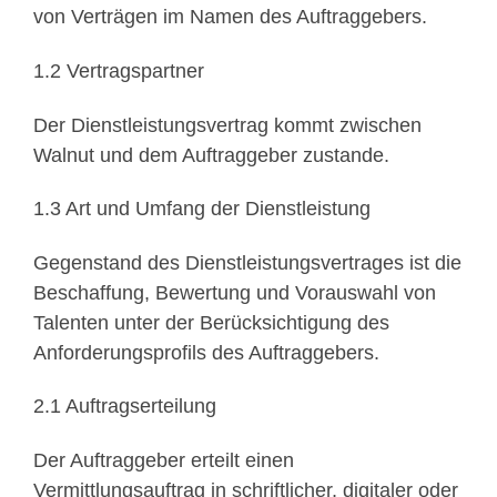
von Verträgen im Namen des Auftraggebers.
1.2 Vertragspartner
Der Dienstleistungsvertrag kommt zwischen
Walnut und dem Auftraggeber zustande.
1.3 Art und Umfang der Dienstleistung
Gegenstand des Dienstleistungsvertrages ist die
Beschaffung, Bewertung und Vorauswahl von
Talenten unter der Berücksichtigung des
Anforderungsprofils des Auftraggebers.
2.1 Auftragserteilung
Der Auftraggeber erteilt einen
Vermittlungsauftrag in schriftlicher, digitaler oder