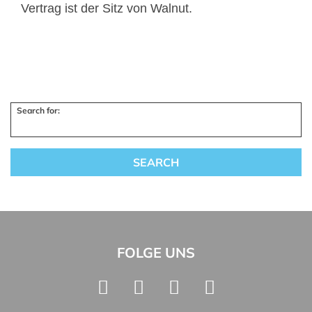
Vertrag ist der Sitz von Walnut.
Search for:
FOLGE UNS