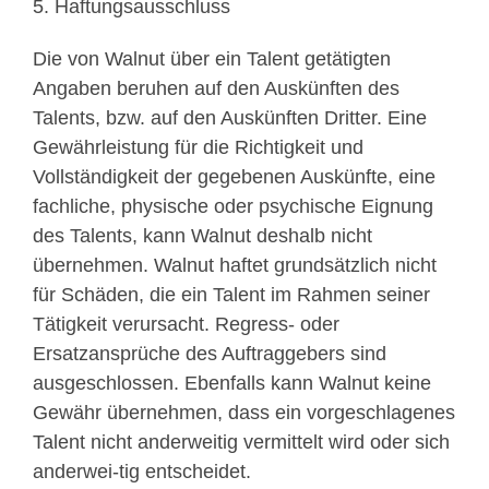
5. Haftungsausschluss
Die von Walnut über ein Talent getätigten
Angaben beruhen auf den Auskünften des
Talents, bzw. auf den Auskünften Dritter. Eine
Gewährleistung für die Richtigkeit und
Vollständigkeit der gegebenen Auskünfte, eine
fachliche, physische oder psychische Eignung
des Talents, kann Walnut deshalb nicht
übernehmen. Walnut haftet grundsätzlich nicht
für Schäden, die ein Talent im Rahmen seiner
Tätigkeit verursacht. Regress- oder
Ersatzansprüche des Auftraggebers sind
ausgeschlossen. Ebenfalls kann Walnut keine
Gewähr übernehmen, dass ein vorgeschlagenes
Talent nicht anderweitig vermittelt wird oder sich
anderwei-tig entscheidet.