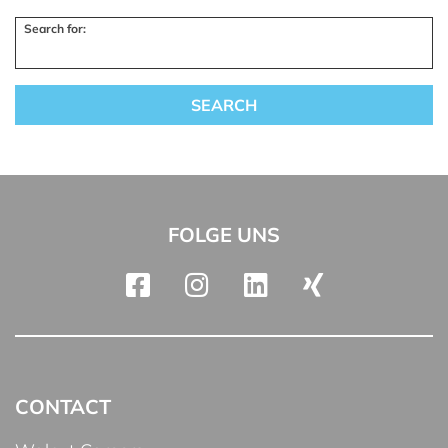
Search for:
FOLGE UNS
CONTACT