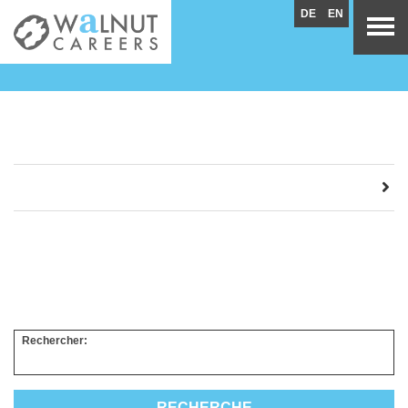
DE
EN
Rechercher: