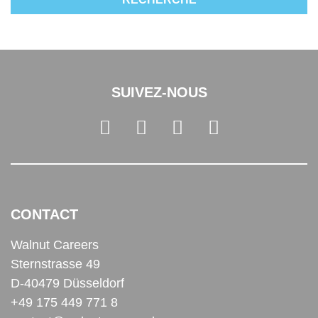
SUIVEZ-NOUS
CONTACT
Walnut Careers
Sternstrasse 49
D-40479 Düsseldorf
+49 175 449 771 8