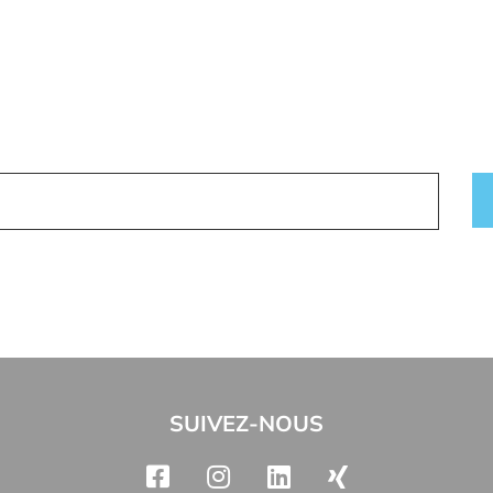
SUIVEZ-NOUS