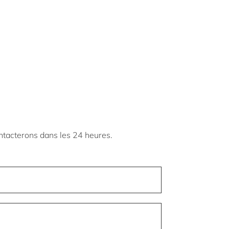
ontacterons dans les 24 heures.