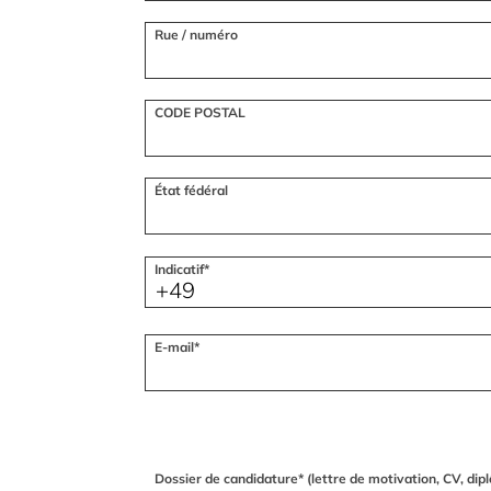
Rue / numéro
CODE POSTAL
État fédéral
Indicatif*
E-mail*
Dossier de candidature* (lettre de motivation, CV, dipl