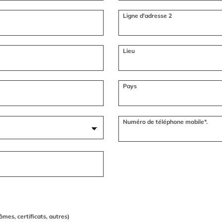
Ligne d'adresse 2
Lieu
Pays
Numéro de téléphone mobile*.
ômes, certificats, autres)