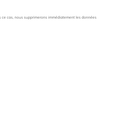
s ce cas, nous supprimerons immédiatement les données