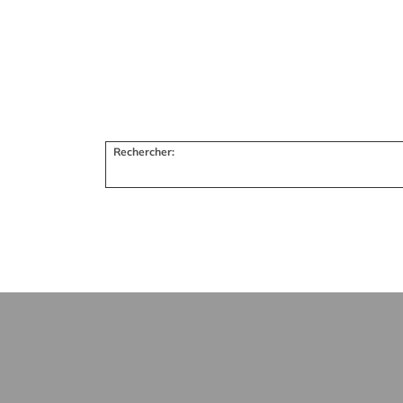
Rechercher: