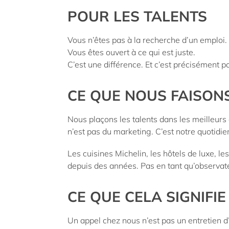
POUR LES TALENTS
Vous n’êtes pas à la recherche d’un emploi.
Vous êtes ouvert à ce qui est juste.
C’est une différence. Et c’est précisément po
CE QUE NOUS FAISON
Nous plaçons les talents dans les meilleurs
n’est pas du marketing. C’est notre quotidie
Les cuisines Michelin, les hôtels de luxe, 
depuis des années. Pas en tant qu’observate
CE QUE CELA SIGNIFI
Un appel chez nous n’est pas un entretien 