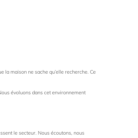
ue la maison ne sache qu’elle recherche. Ce
. Nous évoluons dans cet environnement
ssent le secteur. Nous écoutons, nous