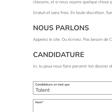
classons, et si nous voyons quelque chose p
Gratuit et sans frais. En toute discrétion. Sa
NOUS PARLONS
Appelez le site. Ou écrivez. Pas besoin de C
CANDIDATURE
Ici, tu peux nous faire parvenir ton dossie
Candidature en tant que
Nom*