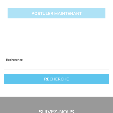
Rechercher:
SUIVEZ-NOUS