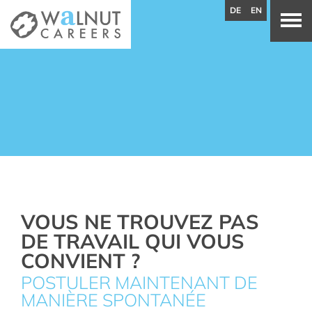
DE
EN
VOUS NE TROUVEZ PAS
DE TRAVAIL QUI VOUS
CONVIENT ?
POSTULER MAINTENANT DE
MANIÈRE SPONTANÉE