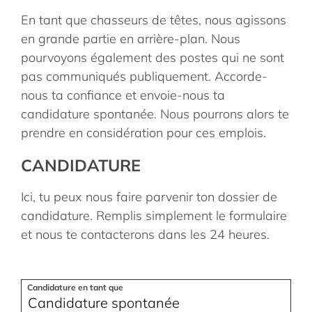
En tant que chasseurs de têtes, nous agissons
en grande partie en arrière-plan. Nous
pourvoyons également des postes qui ne sont
pas communiqués publiquement. Accorde-
nous ta confiance et envoie-nous ta
candidature spontanée. Nous pourrons alors te
prendre en considération pour ces emplois.
CANDIDATURE
Ici, tu peux nous faire parvenir ton dossier de
candidature. Remplis simplement le formulaire
et nous te contacterons dans les 24 heures.
Candidature en tant que