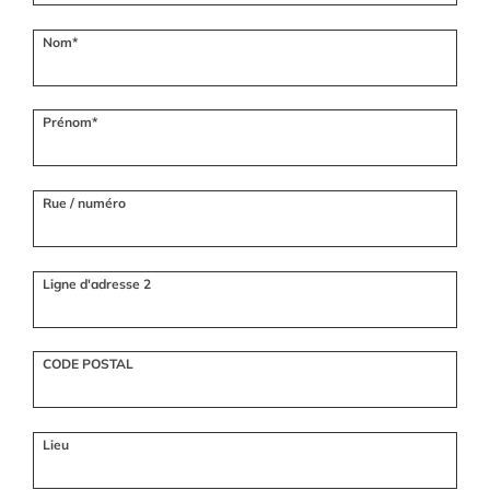
Nom*
Prénom*
Rue / numéro
Ligne d'adresse 2
CODE POSTAL
Lieu