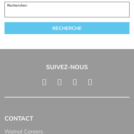
Rechercher:
SUIVEZ-NOUS
CONTACT
Walnut Careers