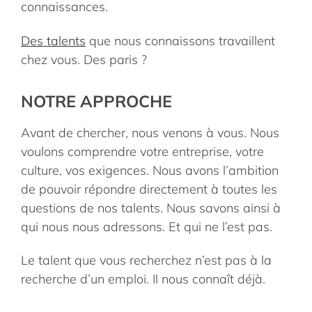
connaissances.
Des talents
que nous connaissons travaillent
chez vous. Des paris ?
NOTRE APPROCHE
Avant de chercher, nous venons à vous. Nous
voulons comprendre votre entreprise, votre
culture, vos exigences. Nous avons l’ambition
de pouvoir répondre directement à toutes les
questions de nos talents. Nous savons ainsi à
qui nous nous adressons. Et qui ne l’est pas.
Le talent que vous recherchez n’est pas à la
recherche d’un emploi. Il nous connaît déjà.