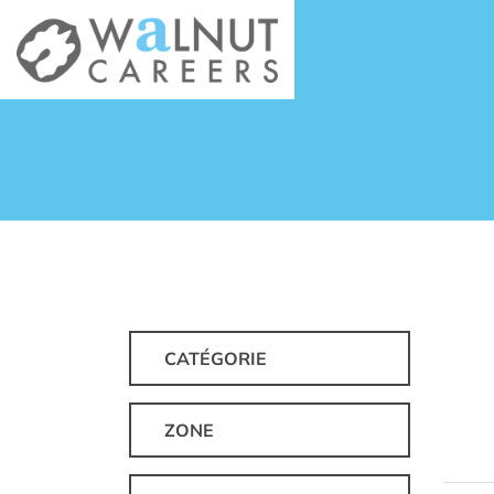
CATÉGORIE
ZONE