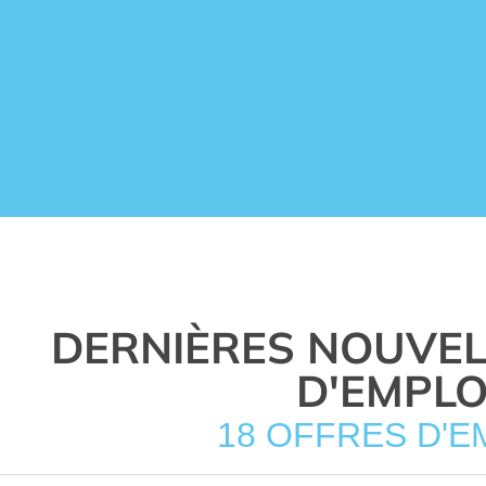
DERNIÈRES NOUVEL
D'EMPLO
18 OFFRES D'E