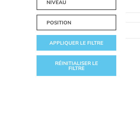
NIVEAU
POSITION
APPLIQUER LE FILTRE
RÉINITIALISER LE
FILTRE