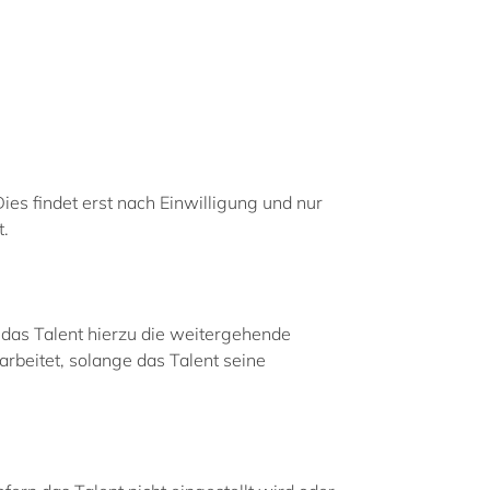
es findet erst nach Einwilligung und nur
t.
das Talent hierzu die weitergehende
rbeitet, solange das Talent seine