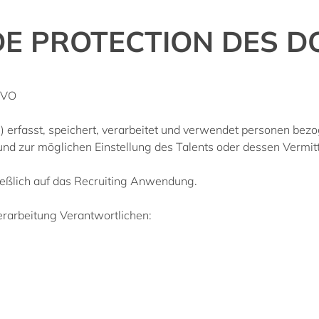
DE PROTECTION DES 
GVO
 erfasst, speichert, verarbeitet und verwendet personen bezo
 zur möglichen Einstellung des Talents oder dessen Vermittl
ießlich auf das Recruiting Anwendung.
rarbeitung Verantwortlichen: