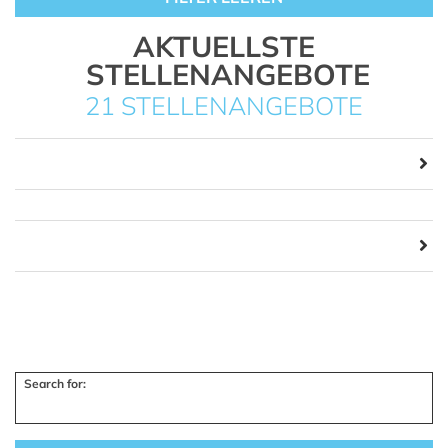
AKTUELLSTE
STELLENANGEBOTE
21 STELLENANGEBOTE
Search for: