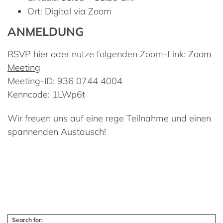
Ort
: Digital via Zoom
ANMELDUNG
RSVP
hier
oder nutze folgenden Zoom-Link:
Zoom
Meeting
Meeting-ID
: 936 0744 4004
Kenncode
: 1LWp6t
Wir freuen uns auf eine rege Teilnahme und einen
spannenden Austausch!
Search for: