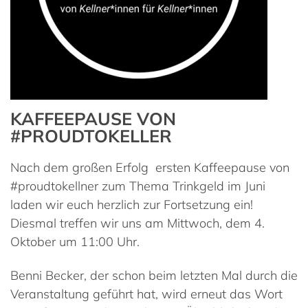
KAFFEEPAUSE VON
#PROUDTOKELLER
Nach dem großen Erfolg ersten Kaffeepause von
#proudtokellner zum Thema Trinkgeld im Juni
laden wir euch herzlich zur Fortsetzung ein!
Diesmal treffen wir uns am Mittwoch, dem 4.
Oktober um 11:00 Uhr.
Benni Becker, der schon beim letzten Mal durch die
Veranstaltung geführt hat, wird erneut das Wort