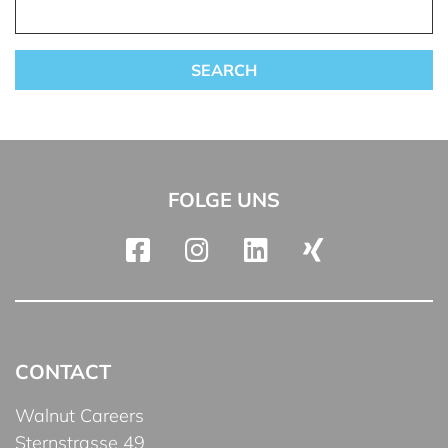
FOLGE UNS
CONTACT
Walnut Careers
Sternstrasse 49