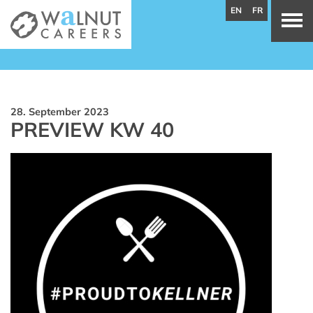
EN
FR
28. September 2023
PREVIEW KW 40