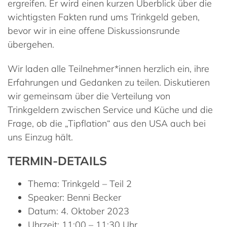
ergreifen. Er wird einen kurzen Überblick über die
wichtigsten Fakten rund ums Trinkgeld geben,
bevor wir in eine offene Diskussionsrunde
übergehen.
Wir laden alle Teilnehmer*innen herzlich ein, ihre
Erfahrungen und Gedanken zu teilen. Diskutieren
wir gemeinsam über die Verteilung von
Trinkgeldern zwischen Service und Küche und die
Frage, ob die „Tipflation“ aus den USA auch bei
uns Einzug hält.
TERMIN-DETAILS
Thema
: Trinkgeld – Teil 2
Speaker
: Benni Becker
Datum
: 4. Oktober 2023
Uhrzeit
: 11:00 – 11:30 Uhr