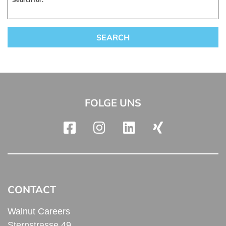
FOLGE UNS
CONTACT
Walnut Careers
Sternstrasse 49