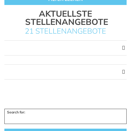
AKTUELLSTE
STELLENANGEBOTE
21 STELLENANGEBOTE
Search for: