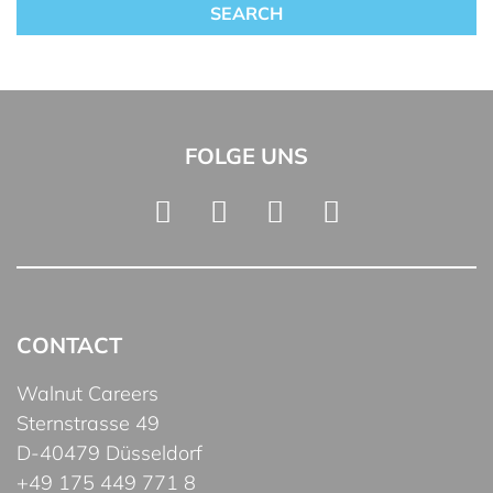
FOLGE UNS
CONTACT
Walnut Careers
Sternstrasse 49
D-40479 Düsseldorf
+49 175 449 771 8