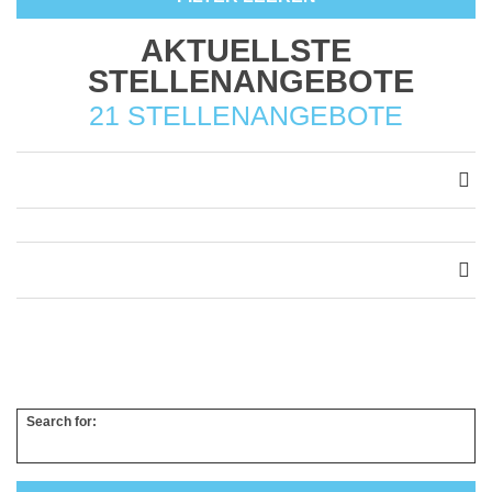
AKTUELLSTE
STELLENANGEBOTE
21 STELLENANGEBOTE
Search for: