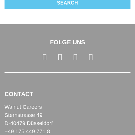
FOLGE UNS
CONTACT
Walnut Careers
Sternstrasse 49
D-40479 Düsseldorf
+49 175 449 771 8