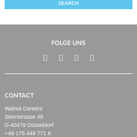
FOLGE UNS
CONTACT
Walnut Careers
Sternstrasse 49
D-40479 Düsseldorf
+49 175 449 771 8