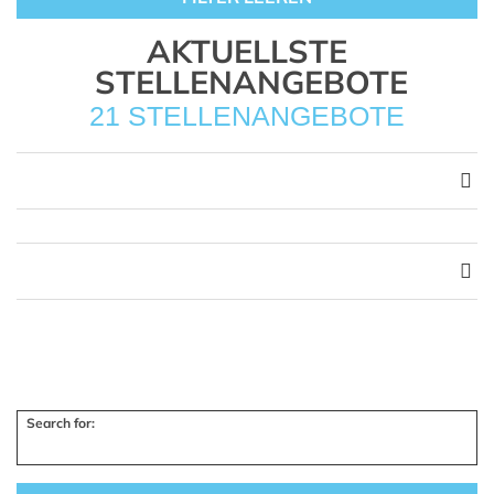
AKTUELLSTE
STELLENANGEBOTE
21 STELLENANGEBOTE
Search for: