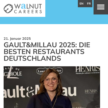
EN
FR
21. Januar 2025
GAULT&MILLAU 2025: DIE
BESTEN RESTAURANTS
DEUTSCHLANDS