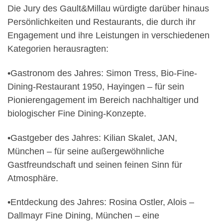
Die Jury des Gault&Millau würdigte darüber hinaus
Persönlichkeiten und Restaurants, die durch ihr
Engagement und ihre Leistungen in verschiedenen
Kategorien herausragten:
•
Gastronom des Jahres
: Simon Tress, Bio-Fine-
Dining-Restaurant 1950, Hayingen – für sein
Pionierengagement im Bereich nachhaltiger und
biologischer Fine Dining-Konzepte.
•
Gastgeber des Jahres
: Kilian Skalet, JAN,
München – für seine außergewöhnliche
Gastfreundschaft und seinen feinen Sinn für
Atmosphäre.
•
Entdeckung des Jahres
: Rosina Ostler, Alois –
Dallmayr Fine Dining, München – eine