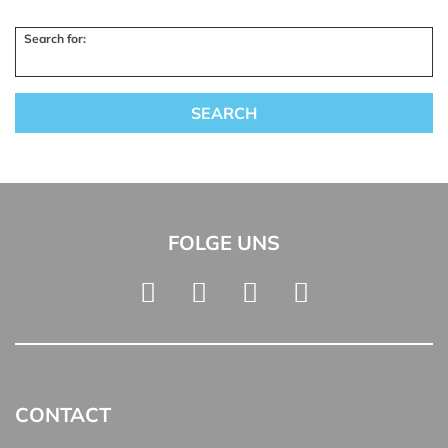
Search for:
FOLGE UNS
CONTACT