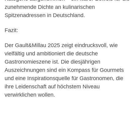
zunehmende Dichte an kulinarischen
Spitzenadressen in Deutschland.
Fazit:
Der Gault&Millau 2025 zeigt eindrucksvoll, wie
vielfältig und ambitioniert die deutsche
Gastronomieszene ist. Die diesjährigen
Auszeichnungen sind ein Kompass für Gourmets
und eine Inspirationsquelle für Gastronomen, die
ihre Leidenschaft auf höchstem Niveau
verwirklichen wollen.