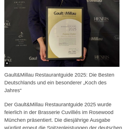
Gault&Millau Restaurantguide 2025: Die Besten
Deutschlands und ein besonderer „Koch des
Jahres“
Der Gault&Millau Restaurantguide 2025 wurde
feierlich in der Brasserie Cuvilliés im Rosewood
München präsentiert. Die diesjährige Ausgabe
würdigt erneut die Spitzenleistungen der deutschen