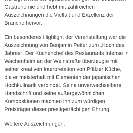
Gastronomie und hebt mit zahlreichen
Auszeichnungen die Vielfalt und Exzellenz der
Branche hervor.
Ein besonderes Highlight der Veranstaltung war die
Auszeichnung von
Benjamin Peifer
zum „Koch des
Jahres“. Der Küchenchef des Restaurants Intense in
Wachenheim an der Weinstraße überzeugte mit
seiner kreativen Interpretation von Pfälzer Küche,
die er meisterhaft mit Elementen der japanischen
Hochkulinarik verbindet. Seine unverwechselbare
Handschrift und seine außergewöhnlichen
Kompositionen machten ihn zum würdigen
Preisträger dieser prestigeträchtigen Ehrung.
Weitere Auszeichnungen: