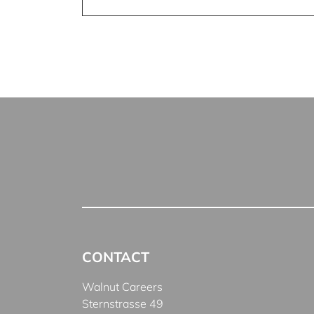
CONTACT
Walnut Careers
Sternstrasse 49