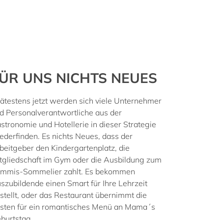
ÜR UNS NICHTS NEUES
ätestens jetzt werden sich viele Unternehmer
d Personalverantwortliche aus der
stronomie und Hotellerie in dieser Strategie
ederfinden. Es nichts Neues, dass der
beitgeber den Kindergartenplatz, die
tgliedschaft im Gym oder die Ausbildung zum
mmis-Sommelier zahlt. Es bekommen
szubildende einen Smart für Ihre Lehrzeit
stellt, oder das Restaurant übernimmt die
sten für ein romantisches Menü an Mama´s
burtstag.