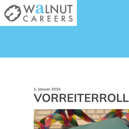
1. Januar 2015
VORREITERROLL