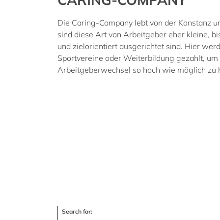
Die Caring-Company lebt von der Konstanz 
sind diese Art von Arbeitgeber eher kleine, b
und zielorientiert ausgerichtet sind. Hier w
Sportvereine oder Weiterbildung gezahlt, um 
Arbeitgeberwechsel so hoch wie möglich zu h
Search for: