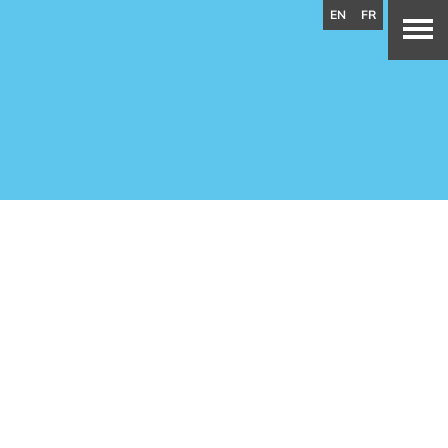
EN
FR