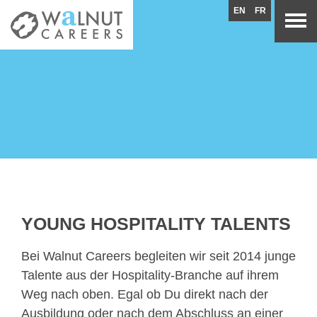
EN
FR
YOUNG HOSPITALITY TALENTS
Bei Walnut Careers begleiten wir seit 2014 junge
Talente aus der Hospitality-Branche auf ihrem
Weg nach oben. Egal ob Du direkt nach der
Ausbildung oder nach dem Abschluss an einer