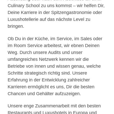
Culinary School zu uns kommst – wir helfen Dir,
Deine Karriere in der Spitzengastronomie oder
Luxushotellerie auf das nächste Level zu
bringen.
Ob Du in der Küche, im Service, im Sales oder
im Room Service arbeitest, wir ebnen Deinen
Weg. Durch unsere Audits und unser
umfangreiches Netzwerk kennen wir die
Betriebe von innen und wissen genau, welche
Schritte strategisch richtig sind. Unsere
Erfahrung in der Entwicklung zahlreicher
Karrieren ermöglicht es uns, Dir die besten
Chancen und Gehälter aufzuzeigen.
Unsere enge Zusammenarbeit mit den besten
Restaurants und Luxushotels in Europa und