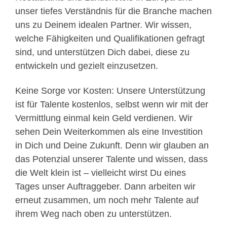
unser tiefes Verständnis für die Branche machen
uns zu Deinem idealen Partner. Wir wissen,
welche Fähigkeiten und Qualifikationen gefragt
sind, und unterstützen Dich dabei, diese zu
entwickeln und gezielt einzusetzen.
Keine Sorge vor Kosten: Unsere Unterstützung
ist für Talente kostenlos, selbst wenn wir mit der
Vermittlung einmal kein Geld verdienen. Wir
sehen Dein Weiterkommen als eine Investition
in Dich und Deine Zukunft. Denn wir glauben an
das Potenzial unserer Talente und wissen, dass
die Welt klein ist – vielleicht wirst Du eines
Tages unser Auftraggeber. Dann arbeiten wir
erneut zusammen, um noch mehr Talente auf
ihrem Weg nach oben zu unterstützen.