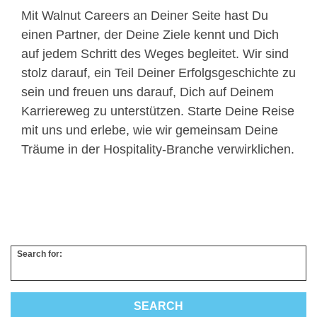
Mit Walnut Careers an Deiner Seite hast Du
einen Partner, der Deine Ziele kennt und Dich
auf jedem Schritt des Weges begleitet. Wir sind
stolz darauf, ein Teil Deiner Erfolgsgeschichte zu
sein und freuen uns darauf, Dich auf Deinem
Karriereweg zu unterstützen. Starte Deine Reise
mit uns und erlebe, wie wir gemeinsam Deine
Träume in der Hospitality-Branche verwirklichen.
Search for: