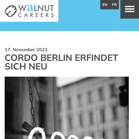
EN
FR
17. November 2023
CORDO BERLIN ERFINDET
SICH NEU