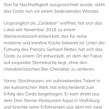
Star für Nachhaltigkeit ausgezeichnet wurde, steht
das Cordo nun vor einem bedeutenden Wandel​​.
Ursprünglich als „Cordobar“ eröffnet, hat sich das
Lokal seit November 2018 zu einem
Sternerestaurant entwickelt, das für seine
moderne und kreative Küche bekannt ist. Unter der
Führung des Patrons Gerhard Retter, hat sich das
Cordo zu einem Ort entwickelt, an dem der Fokus
auf exquisiter Sterneküche liegt, ohne den
charakteristischen Bar-Charakter zu verlieren​​.
Yannic Stockhausen, ein aufstrebendes Talent in
der kulinarischen Welt, hat entscheidend zum
Erfolg des Cordo beigetragen. Er kam direkt aus
dem Drei-Sterne-Restaurant Aqua in Wolfsburg
und brachte seine Erfahrungen aus dem mit zwei