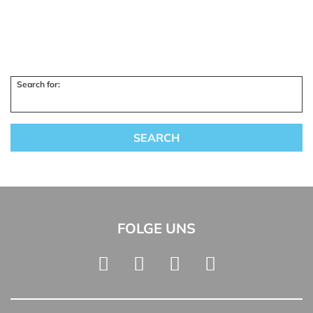
Search for:
FOLGE UNS