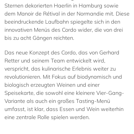
Sternen dekorierten Haerlin in Hamburg sowie
dem Manoir de Rétival in der Normandie mit. Diese
beeindruckende Laufbahn spiegelte sich in den
innovativen Menüs des Cordo wider, die von drei
bis zu acht Gängen reichten​​​​.
Das neue Konzept des Cordo, das von Gerhard
Retter und seinem Team entwickelt wird,
verspricht, das kulinarische Erlebnis weiter zu
revolutionieren. Mit Fokus auf biodynamisch und
biologisch erzeugten Weinen und einer
Speisekarte, die sowohl eine kleinere Vier-Gang-
Variante als auch ein großes Tasting-Menü
umfasst, ist klar, dass Essen und Wein weiterhin
eine zentrale Rolle spielen werden​​.