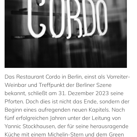
Das Restaurant Cordo in Berlin, einst als Vorreiter-
Weinbar und Treffpunkt der Berliner Szene
bekannt, schließt am 31. Dezember 2023 seine
Pforten. Doch dies ist nicht das Ende, sondern der
Beginn eines aufregenden neuen Kapitels. Nach
fünf erfolgreichen Jahren unter der Leitung von
Yannic Stockhausen, der für seine herausragende
Küche mit einem Michelin-Stern und dem Green