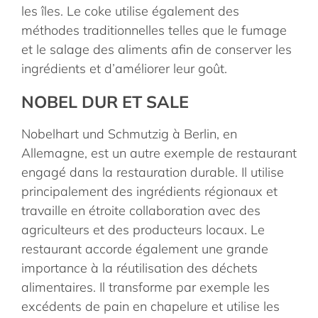
les îles. Le coke utilise également des
méthodes traditionnelles telles que le fumage
et le salage des aliments afin de conserver les
ingrédients et d’améliorer leur goût.
NOBEL DUR ET SALE
Nobelhart und Schmutzig à Berlin, en
Allemagne, est un autre exemple de restaurant
engagé dans la restauration durable. Il utilise
principalement des ingrédients régionaux et
travaille en étroite collaboration avec des
agriculteurs et des producteurs locaux. Le
restaurant accorde également une grande
importance à la réutilisation des déchets
alimentaires. Il transforme par exemple les
excédents de pain en chapelure et utilise les