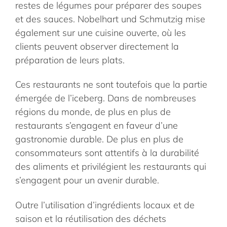
restes de légumes pour préparer des soupes
et des sauces. Nobelhart und Schmutzig mise
également sur une cuisine ouverte, où les
clients peuvent observer directement la
préparation de leurs plats.
Ces restaurants ne sont toutefois que la partie
émergée de l’iceberg. Dans de nombreuses
régions du monde, de plus en plus de
restaurants s’engagent en faveur d’une
gastronomie durable. De plus en plus de
consommateurs sont attentifs à la durabilité
des aliments et privilégient les restaurants qui
s’engagent pour un avenir durable.
Outre l’utilisation d’ingrédients locaux et de
saison et la réutilisation des déchets