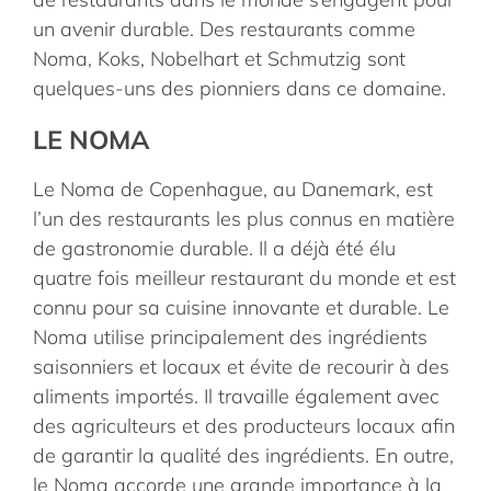
un avenir durable. Des restaurants comme
Noma, Koks, Nobelhart et Schmutzig sont
quelques-uns des pionniers dans ce domaine.
LE NOMA
Le Noma de Copenhague, au Danemark, est
l’un des restaurants les plus connus en matière
de gastronomie durable. Il a déjà été élu
quatre fois meilleur restaurant du monde et est
connu pour sa cuisine innovante et durable. Le
Noma utilise principalement des ingrédients
saisonniers et locaux et évite de recourir à des
aliments importés. Il travaille également avec
des agriculteurs et des producteurs locaux afin
de garantir la qualité des ingrédients. En outre,
le Noma accorde une grande importance à la