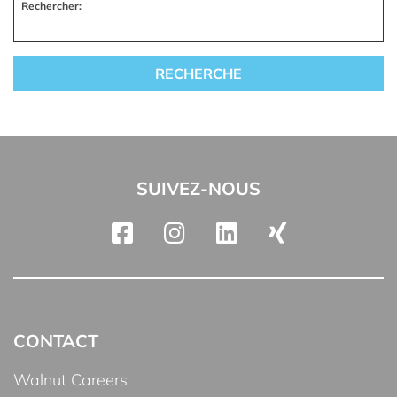
Rechercher:
SUIVEZ-NOUS
CONTACT
Walnut Careers