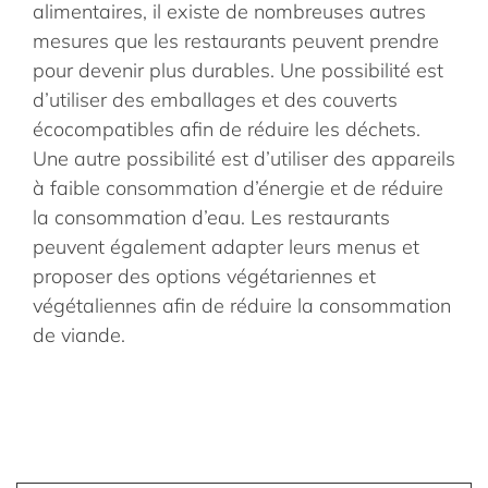
alimentaires, il existe de nombreuses autres
mesures que les restaurants peuvent prendre
pour devenir plus durables. Une possibilité est
d’utiliser des emballages et des couverts
écocompatibles afin de réduire les déchets.
Une autre possibilité est d’utiliser des appareils
à faible consommation d’énergie et de réduire
la consommation d’eau. Les restaurants
peuvent également adapter leurs menus et
proposer des options végétariennes et
végétaliennes afin de réduire la consommation
de viande.