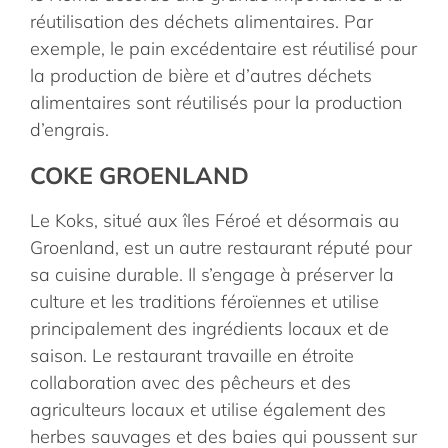
réutilisation des déchets alimentaires. Par
exemple, le pain excédentaire est réutilisé pour
la production de bière et d’autres déchets
alimentaires sont réutilisés pour la production
d’engrais.
COKE GROENLAND
Le Koks, situé aux îles Féroé et désormais au
Groenland, est un autre restaurant réputé pour
sa cuisine durable. Il s’engage à préserver la
culture et les traditions féroïennes et utilise
principalement des ingrédients locaux et de
saison. Le restaurant travaille en étroite
collaboration avec des pêcheurs et des
agriculteurs locaux et utilise également des
herbes sauvages et des baies qui poussent sur