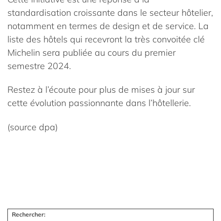
standardisation croissante dans le secteur hôtelier,
notamment en termes de design et de service. La
liste des hôtels qui recevront la très convoitée clé
Michelin sera publiée au cours du premier
semestre 2024.
Restez à l’écoute pour plus de mises à jour sur
cette évolution passionnante dans l’hôtellerie.
(source dpa)
Rechercher: