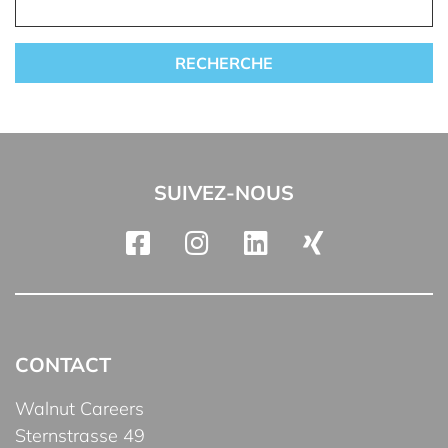
SUIVEZ-NOUS
CONTACT
Walnut Careers
Sternstrasse 49