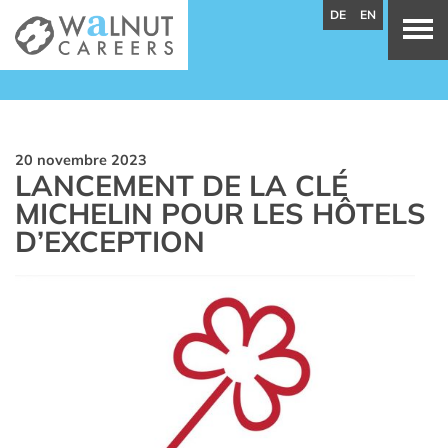
DE
EN
20 novembre 2023
LANCEMENT DE LA CLÉ
MICHELIN POUR LES HÔTELS
D’EXCEPTION