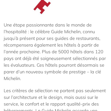
Une étape passionnante dans le monde de
l’hospitalité : le célèbre Guide Michelin, connu
jusqu’à présent pour ses guides de restaurants,
récompensera également les hôtels à partir de
l’année prochaine. Plus de 5000 hôtels dans 120
pays ont déjà été soigneusement sélectionnés par
les évaluateurs. Ces hôtels pourront désormais se
parer d’un nouveau symbole de prestige – la clé
Michelin.
Les critères de sélection ne portent pas seulement
sur l’architecture et le design, mais aussi sur le
service, le confort et le rapport qualité-prix des
hébergements. Le Guide Michelin accorde une