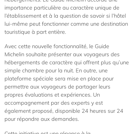
importance particulière au caractère unique de
l’établissement et à la question de savoir si l’hôtel
lui-même peut fonctionner comme une destination
touristique à part entière.
Avec cette nouvelle fonctionnalité, le Guide
Michelin souhaite présenter aux voyageurs des
hébergements de caractère qui offrent plus qu’une
simple chambre pour la nuit. En outre, une
plateforme spéciale sera mise en place pour
permettre aux voyageurs de partager leurs
propres évaluations et expériences. Un
accompagnement par des experts y est
également proposé, disponible 24 heures sur 24
pour répondre aux demandes.
Cette initiative est une réponse à la