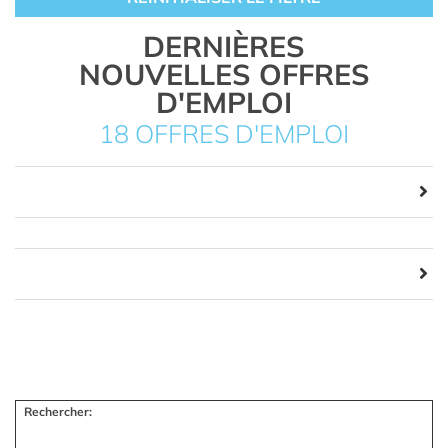
DERNIÈRES
NOUVELLES OFFRES
D'EMPLOI
18 OFFRES D'EMPLOI
Rechercher: