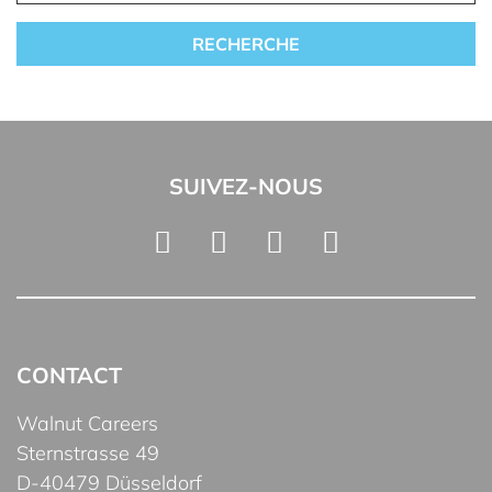
SUIVEZ-NOUS
CONTACT
Walnut Careers
Sternstrasse 49
D-40479 Düsseldorf