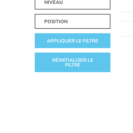
NIVEAU
POSITION
APPLIQUER LE FILTRE
RÉINITIALISER LE
FILTRE