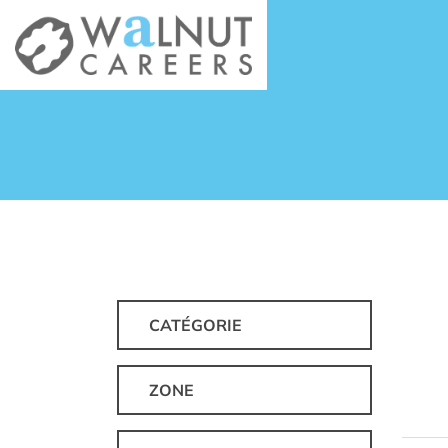
CATÉGORIE
ZONE