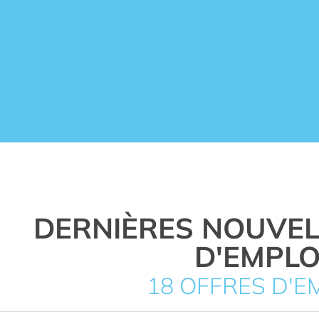
DERNIÈRES NOUVEL
D'EMPLO
18 OFFRES D'E