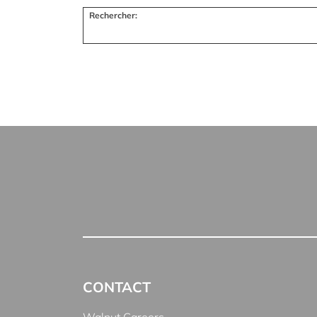
Rechercher:
CONTACT