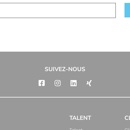
SUIVEZ-NOUS
TALENT
C