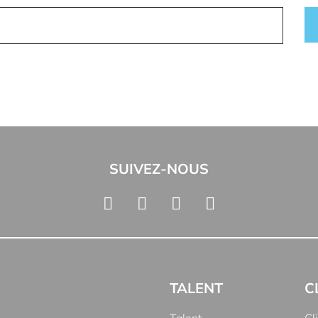
SUIVEZ-NOUS
TALENT
C