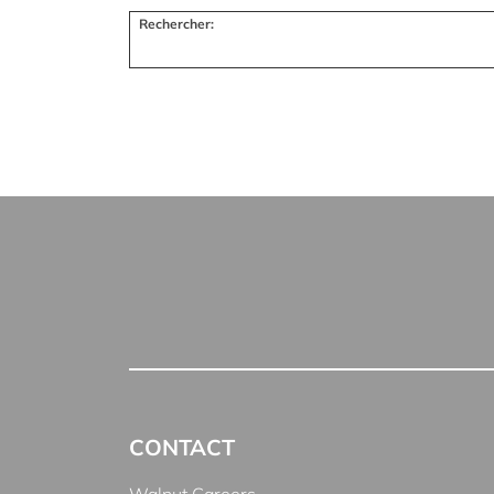
Rechercher:
CONTACT