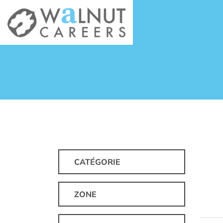
CATÉGORIE
ZONE