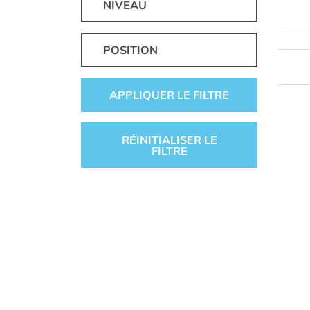
NIVEAU
POSITION
APPLIQUER LE FILTRE
RÉINITIALISER LE
FILTRE