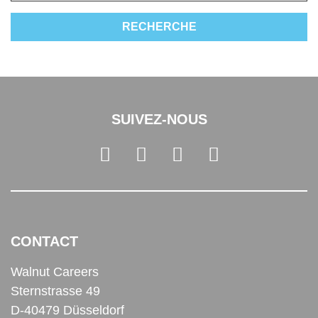
SUIVEZ-NOUS
CONTACT
Walnut Careers
Sternstrasse 49
D-40479 Düsseldorf