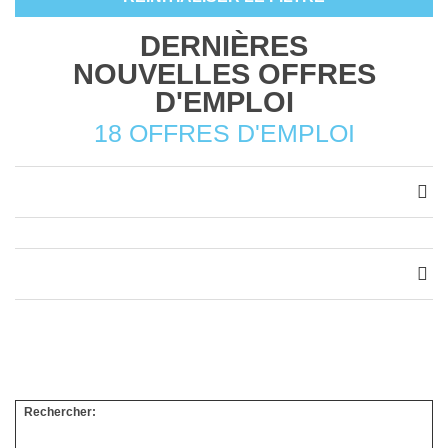
DERNIÈRES
NOUVELLES OFFRES
D'EMPLOI
18 OFFRES D'EMPLOI
Rechercher: