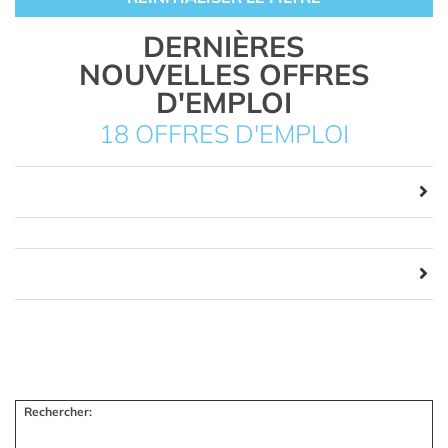
DERNIÈRES
NOUVELLES OFFRES
D'EMPLOI
18 OFFRES D'EMPLOI
Rechercher: