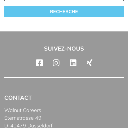
SUIVEZ-NOUS
CONTACT
Walnut Careers
Sternstrasse 49
D-40479 Düsseldorf