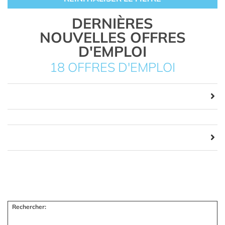
DERNIÈRES
NOUVELLES OFFRES
D'EMPLOI
18 OFFRES D'EMPLOI
Rechercher: