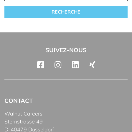
SUIVEZ-NOUS
CONTACT
Walnut Careers
Sternstrasse 49
D-40479 Düsseldorf