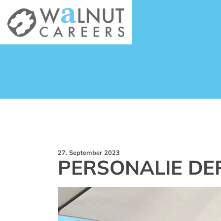
27. September 2023
PERSONALIE D