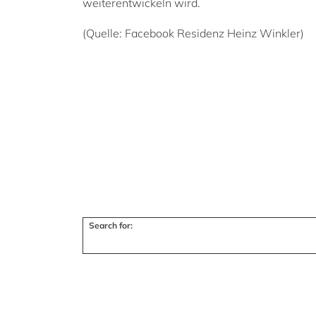
weiterentwickeln wird.
(Quelle: Facebook Residenz Heinz Winkler)
Search for: