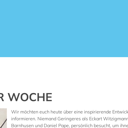
ER WOCHE
Wir möchten euch heute über eine inspirierende Entwic
informieren. Niemand Geringeres als Eckart Witzigmann
Barnhusen und Daniel Pape, persönlich besucht, um ihne