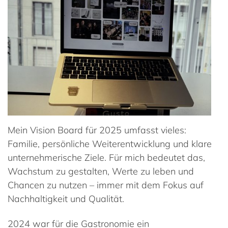
Mein Vision Board für 2025 umfasst vieles:
Familie, persönliche Weiterentwicklung und klare
unternehmerische Ziele. Für mich bedeutet das,
Wachstum zu gestalten, Werte zu leben und
Chancen zu nutzen – immer mit dem Fokus auf
Nachhaltigkeit und Qualität.
2024 war für die Gastronomie ein