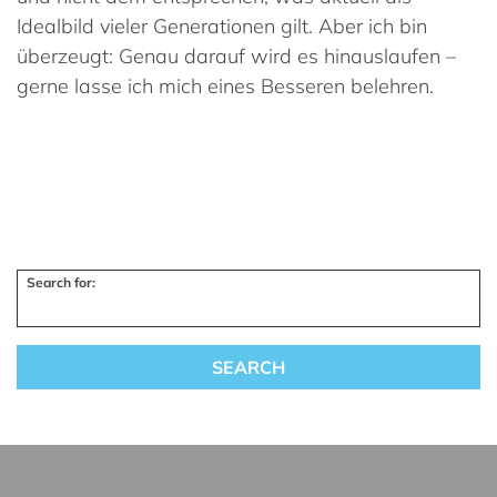
Idealbild vieler Generationen gilt. Aber ich bin
überzeugt: Genau darauf wird es hinauslaufen –
gerne lasse ich mich eines Besseren belehren.
Search for: