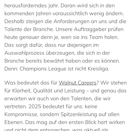
herausforderndes Jahr. Daran wird sich in den
kommenden Jahren voraussichtlich wenig ändern.
Deshalb steigen die Anforderungen an uns und die
Talente der Branche. Unsere Auftraggeber prüfen
heute genauer denn je, wen sie ins Team holen.
Das sorgt dafür, dass nur diejenigen im
Auswahlprozess überzeugen, die sich in der
Branche bereits bewährt haben oder es können.
Denn: Champions League ist nicht Kreisliga.
Was bedeutet das für
Walnut Careers
? Wir stehen
für Klarheit, Qualität und Leistung – und genau das
erwarten wir auch von den Talenten, die wir
vertreten. 2025 bedeutet für uns: keine
Kompromisse, sondern Spitzenleistung auf allen
Ebenen. Das mag auf den ersten Blick hart wirken
und nicht dem entsprechen, was aktuell als