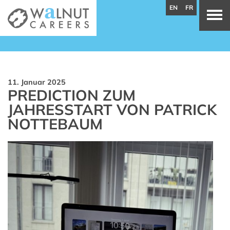
EN
FR
11. Januar 2025
PREDICTION ZUM
JAHRESSTART VON PATRICK
NOTTEBAUM