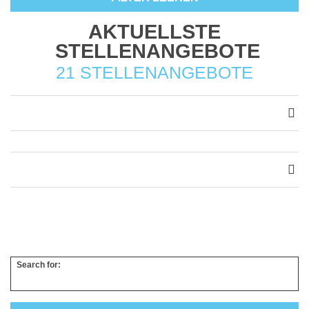
AKTUELLSTE
STELLENANGEBOTE
21 STELLENANGEBOTE
Search for: