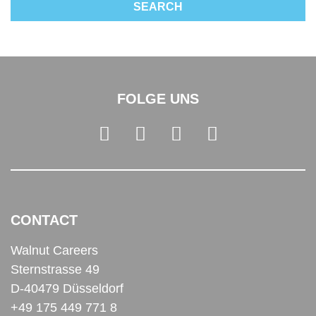
FOLGE UNS
CONTACT
Walnut Careers
Sternstrasse 49
D-40479 Düsseldorf
+49 175 449 771 8