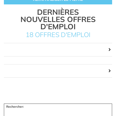
DERNIÈRES
NOUVELLES OFFRES
D'EMPLOI
18 OFFRES D'EMPLOI
Rechercher: