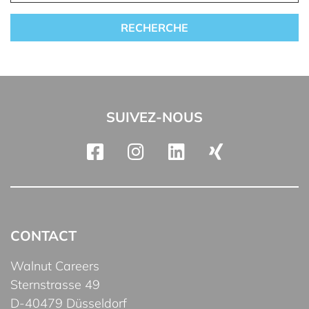
SUIVEZ-NOUS
CONTACT
Walnut Careers
Sternstrasse 49
D-40479 Düsseldorf