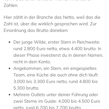
Zahlen.
Hier zählt in der Branche das Netto, weil das die
Zahl ist, über die wirklich gesprochen wird. Zur
Einordnung das Brutto daneben:
Der junge Wilde, erster Stern in Reichweite:
rund 2.800 Euro netto, etwa 4.400 brutto. In
dieser Phase investierst du in deinen Namen,
nicht in dein Konto.
Angekommen, ein Stern, ein eingespieltes
Team, eine Küche die auch ohne dich läuft:
3.000 bis 3.300 Euro netto, rund 4.800 bis
5.300 brutto.
Mehrere Outlets unter deiner Führung oder
zwei Sterne im Guide:
4.000 bis 4.500 Euro
netto, rund 6.700 bis 7.700 brutto.