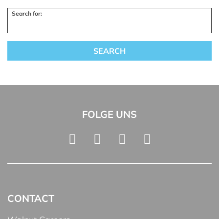
Search for:
FOLGE UNS
CONTACT