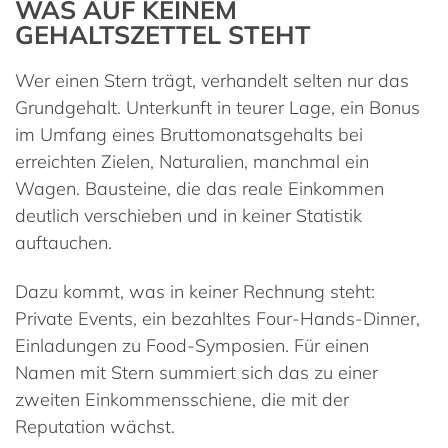
WAS AUF KEINEM
GEHALTSZETTEL STEHT
Wer einen Stern trägt, verhandelt selten nur das
Grundgehalt. Unterkunft in teurer Lage, ein Bonus
im Umfang eines Bruttomonatsgehalts bei
erreichten Zielen, Naturalien, manchmal ein
Wagen. Bausteine, die das reale Einkommen
deutlich verschieben und in keiner Statistik
auftauchen.
Dazu kommt, was in keiner Rechnung steht:
Private Events, ein bezahltes Four-Hands-Dinner,
Einladungen zu Food-Symposien. Für einen
Namen mit Stern summiert sich das zu einer
zweiten Einkommensschiene, die mit der
Reputation wächst.