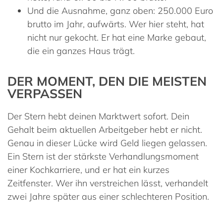
Und die Ausnahme, ganz oben:
250.000 Euro
brutto im Jahr, aufwärts. Wer hier steht, hat
nicht nur gekocht. Er hat eine Marke gebaut,
die ein ganzes Haus trägt.
DER MOMENT, DEN DIE MEISTEN
VERPASSEN
Der Stern hebt deinen Marktwert sofort. Dein
Gehalt beim aktuellen Arbeitgeber hebt er nicht.
Genau in dieser Lücke wird Geld liegen gelassen.
Ein Stern ist der stärkste Verhandlungsmoment
einer Kochkarriere, und er hat ein kurzes
Zeitfenster. Wer ihn verstreichen lässt, verhandelt
zwei Jahre später aus einer schlechteren Position.