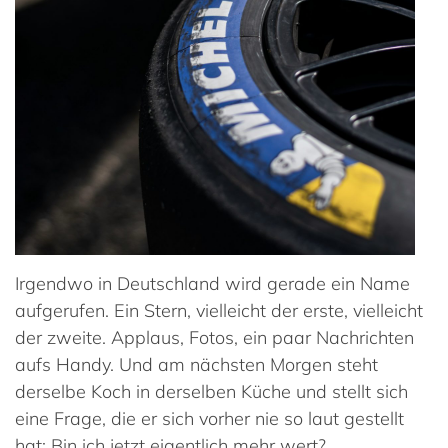
Irgendwo in Deutschland wird gerade ein Name
aufgerufen. Ein Stern, vielleicht der erste, vielleicht
der zweite. Applaus, Fotos, ein paar Nachrichten
aufs Handy. Und am nächsten Morgen steht
derselbe Koch in derselben Küche und stellt sich
eine Frage, die er sich vorher nie so laut gestellt
hat: Bin ich jetzt eigentlich mehr wert?