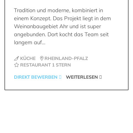
Tradition und moderne, kombiniert in
einem Konzept. Das Projekt liegt in dem
Weinanbaugebiet Ahr und ist super
angebunden. Dort kocht das Team seit
langem auf...
KÜCHE
RHEINLAND-PFALZ
RESTAURANT 1 STERN
DIREKT BEWERBEN
WEITERLESEN