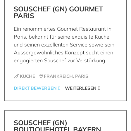
SOUSCHEF (GN) GOURMET
PARIS
Ein renommiertes Gourmet Restaurant in
Paris, bekannt für seine exquisite Küche
und seinen exzellenten Service sowie sein
Aussergewöhnliches Konzept sucht einen
engagierten Souschef zur Verstärkung...
KÜCHE
FRANKREICH, PARIS
DIREKT BEWERBEN
WEITERLESEN
SOUSCHEF (GN)
BOUTIQUEHOTEL BAYERN