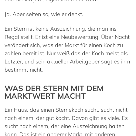
Ja. Aber selten so, wie er denkt.
Ein Stern ist keine Auszeichnung, die man ins
Regal stellt. Er ist eine Neubewertung. Über Nacht
verändert sich, was der Markt für einen Koch zu
zahlen bereit ist. Nur weiß das der Koch meist als
Letzter, und sein aktueller Arbeitgeber sagt es ihm
bestimmt nicht.
WAS DER STERN MIT DEM
MARKTWERT MACHT
Ein Haus, das einen Sternekoch sucht, sucht nicht
nach einem, der gut kocht. Davon gibt es viele. Es
sucht nach einem, der eine Auszeichnung halten
kann. Das ist ein anderer Markt, mit anderen