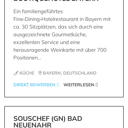
Ein familiengeführtes
Fine‑Dining‑Hotelrestaurant in Bayern mit
ca. 30 Sitzplätzen, das sich durch eine
ausgezeichnete Gourmetküche,
exzellenten Service und eine
herausragende Weinkarte mit über 700
Positionen...
KÜCHE
BAYERN, DEUTSCHLAND
DIREKT BEWERBEN
WEITERLESEN
SOUSCHEF (GN) BAD
NEUENAHR