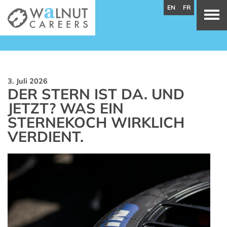
EN
FR
3. Juli 2026
DER STERN IST DA. UND
JETZT? WAS EIN
STERNEKOCH WIRKLICH
VERDIENT.