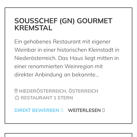
SOUSSCHEF (GN) GOURMET
KREMSTAL
Ein gehobenes Restaurant mit eigener
Weinbar in einer historischen Kleinstadt in
Niederösterreich. Das Haus liegt mitten in
einer renommierten Weinregion mit
direkter Anbindung an bekannte...
NIEDERÖSTERREICH, ÖSTERREICH
RESTAURANT 1 STERN
DIREKT BEWERBEN
WEITERLESEN