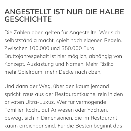
ANGESTELLT IST NUR DIE HALBE
GESCHICHTE
Die Zahlen oben gelten für Angestellte. Wer sich
selbstständig macht, spielt nach eigenen Regeln.
Zwischen 100.000 und 350.000 Euro
Bruttojahresgehalt ist hier möglich, abhängig von
Konzept, Auslastung und Namen. Mehr Risiko,
mehr Spielraum, mehr Decke nach oben.
Und dann der Weg, über den kaum jemand
spricht: raus aus der Restaurantküche, rein in den
privaten Ultra-Luxus. Wer für vermögende
Familien kocht, auf Anwesen oder Yachten,
bewegt sich in Dimensionen, die im Restaurant
kaum erreichbar sind. Für die Besten beginnt das