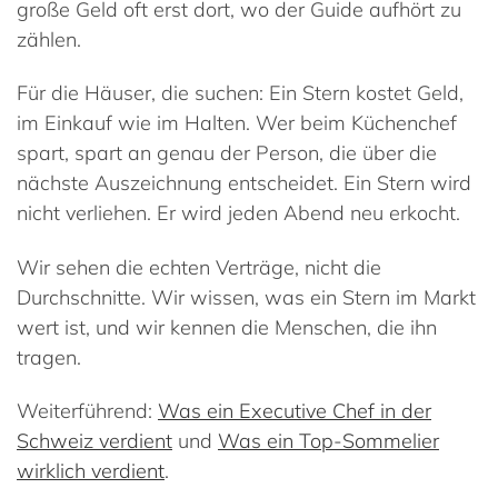
große Geld oft erst dort, wo der Guide aufhört zu
zählen.
Für die Häuser, die suchen: Ein Stern kostet Geld,
im Einkauf wie im Halten. Wer beim Küchenchef
spart, spart an genau der Person, die über die
nächste Auszeichnung entscheidet. Ein Stern wird
nicht verliehen. Er wird jeden Abend neu erkocht.
Wir sehen die echten Verträge, nicht die
Durchschnitte. Wir wissen, was ein Stern im Markt
wert ist, und wir kennen die Menschen, die ihn
tragen.
Weiterführend:
Was ein Executive Chef in der
Schweiz verdient
und
Was ein Top-Sommelier
wirklich verdient
.