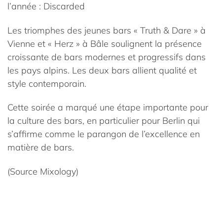
l’année : Discarded
Les triomphes des jeunes bars « Truth & Dare » à
Vienne et « Herz » à Bâle soulignent la présence
croissante de bars modernes et progressifs dans
les pays alpins. Les deux bars allient qualité et
style contemporain.
Cette soirée a marqué une étape importante pour
la culture des bars, en particulier pour Berlin qui
s’affirme comme le parangon de l’excellence en
matière de bars.
(Source Mixology)