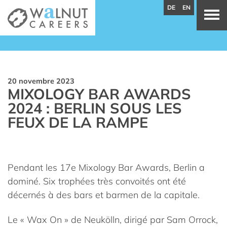
DE
EN
20 novembre 2023
MIXOLOGY BAR AWARDS
2024 : BERLIN SOUS LES
FEUX DE LA RAMPE
Pendant les 17e Mixology Bar Awards, Berlin a
dominé. Six trophées très convoités ont été
décernés à des bars et barmen de la capitale.
Le « Wax On » de Neukölln, dirigé par Sam Orrock,