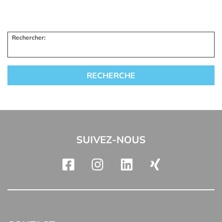
Rechercher:
SUIVEZ-NOUS