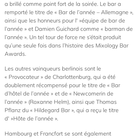
a brillé comme point fort de la soirée. Le bar a
remporté le titre de « Bar de l’année – Allemagne »,
ainsi que les honneurs pour l' »équipe de bar de
l’année » et Damien Guichard comme « barman de
l’année ». Un tel tour de force ne s’était produit
qu’une seule fois dans l’histoire des Mixology Bar
Awards.
Les autres vainqueurs berlinois sont le
« Provocateur » de Charlottenburg, qui a été
doublement récompensé pour le titre de « Bar
d’hôtel de l’année » et de « Newcomerin de
l’année » (Roxanne Helm), ainsi que Thomas
Pflanz du « Hildegard Bar », qui a reçu le titre
d' »Hôte de l’année ».
Hambourg et Francfort se sont également