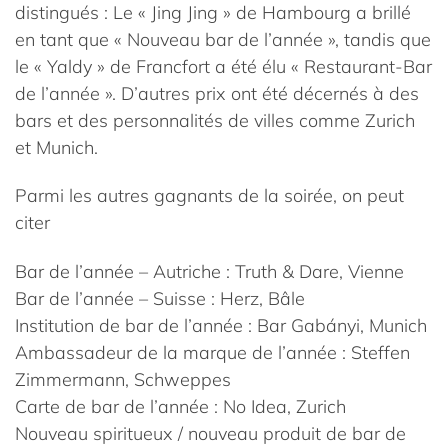
distingués : Le « Jing Jing » de Hambourg a brillé
en tant que « Nouveau bar de l’année », tandis que
le « Yaldy » de Francfort a été élu « Restaurant-Bar
de l’année ». D’autres prix ont été décernés à des
bars et des personnalités de villes comme Zurich
et Munich.
Parmi les autres gagnants de la soirée, on peut
citer
Bar de l’année – Autriche : Truth & Dare, Vienne
Bar de l’année – Suisse : Herz, Bâle
Institution de bar de l’année : Bar Gabányi, Munich
Ambassadeur de la marque de l’année : Steffen
Zimmermann, Schweppes
Carte de bar de l’année : No Idea, Zurich
Nouveau spiritueux / nouveau produit de bar de