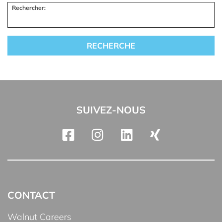
Rechercher:
SUIVEZ-NOUS
CONTACT
Walnut Careers