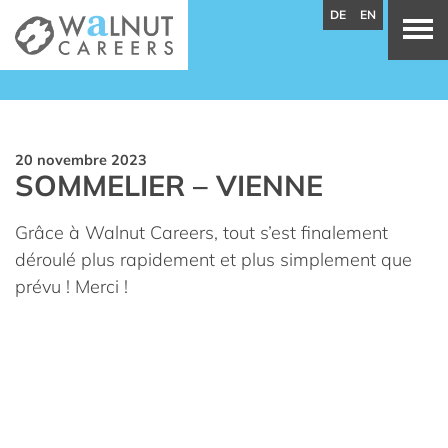
DE
EN
20 novembre 2023
SOMMELIER – VIENNE
Grâce à Walnut Careers, tout s’est finalement
déroulé plus rapidement et plus simplement que
prévu ! Merci !