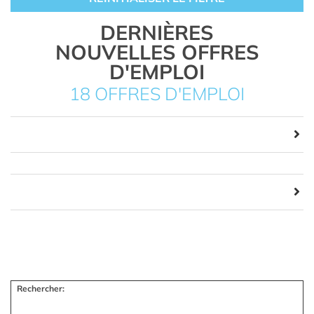
DERNIÈRES
NOUVELLES OFFRES
D'EMPLOI
18 OFFRES D'EMPLOI
Rechercher: