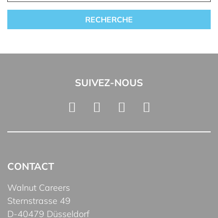
SUIVEZ-NOUS
CONTACT
Walnut Careers
Sternstrasse 49
D-40479 Düsseldorf