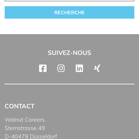
SUIVEZ-NOUS
CONTACT
Walnut Careers
Sternstrasse 49
D-40479 Düsseldorf