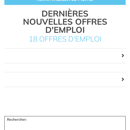
DERNIÈRES
NOUVELLES OFFRES
D'EMPLOI
18 OFFRES D'EMPLOI
Rechercher: