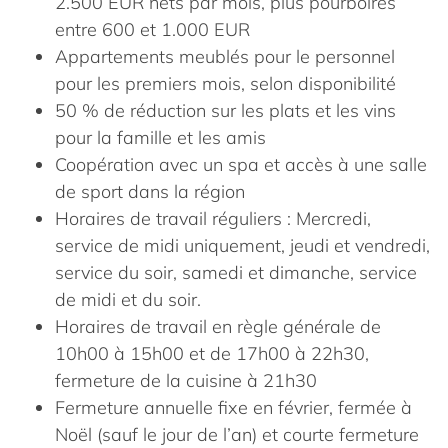
2.500 EUR nets par mois, plus pourboires
entre 600 et 1.000 EUR
Appartements meublés pour le personnel
pour les premiers mois, selon disponibilité
50 % de réduction sur les plats et les vins
pour la famille et les amis
Coopération avec un spa et accès à une salle
de sport dans la région
Horaires de travail réguliers : Mercredi,
service de midi uniquement, jeudi et vendredi,
service du soir, samedi et dimanche, service
de midi et du soir.
Horaires de travail en règle générale de
10h00 à 15h00 et de 17h00 à 22h30,
fermeture de la cuisine à 21h30
Fermeture annuelle fixe en février, fermée à
Noël (sauf le jour de l’an) et courte fermeture