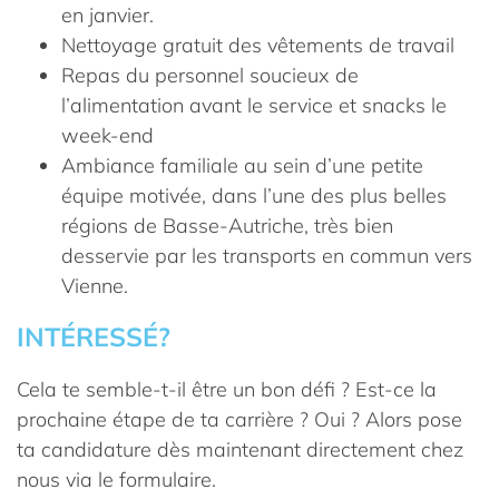
en janvier.
Nettoyage gratuit des vêtements de travail
Repas du personnel soucieux de
l’alimentation avant le service et snacks le
week-end
Ambiance familiale au sein d’une petite
équipe motivée, dans l’une des plus belles
régions de Basse-Autriche, très bien
desservie par les transports en commun vers
Vienne.
INTÉRESSÉ?
Cela te semble-t-il être un bon défi ? Est-ce la
prochaine étape de ta carrière ? Oui ? Alors pose
ta candidature dès maintenant directement chez
nous via le formulaire.