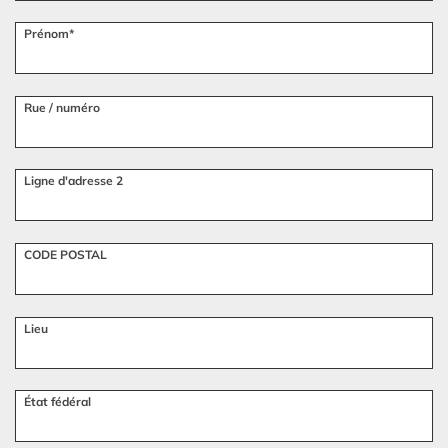
Prénom*
Rue / numéro
Ligne d'adresse 2
CODE POSTAL
Lieu
État fédéral