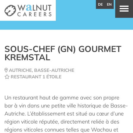
DE
EN
SOUS-CHEF (GN) GOURMET
KREMSTAL
AUTRICHE, BASSE-AUTRICHE
RESTAURANT 1 ÉTOILE
Un restaurant haut de gamme avec son propre
bar à vin dans une petite ville historique de Basse-
Autriche. L’établissement est situé au cœur d’une
région viticole réputée, directement reliée à des
régions viticoles connues telles que Wachau et