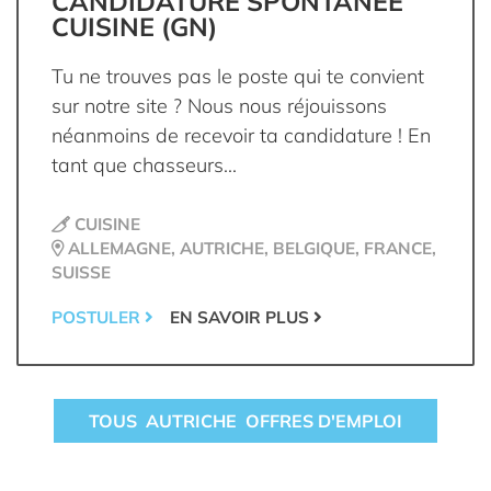
CANDIDATURE SPONTANÉE
CUISINE (GN)
Tu ne trouves pas le poste qui te convient
sur notre site ? Nous nous réjouissons
néanmoins de recevoir ta candidature ! En
tant que chasseurs...
CUISINE
ALLEMAGNE, AUTRICHE, BELGIQUE, FRANCE,
SUISSE
POSTULER
EN SAVOIR PLUS
TOUS AUTRICHE OFFRES D'EMPLOI