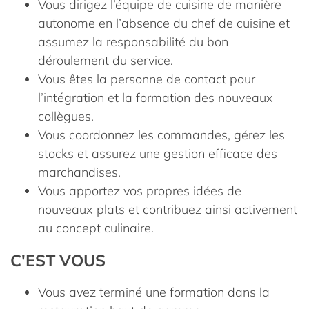
Vous dirigez l’équipe de cuisine de manière
autonome en l’absence du chef de cuisine et
assumez la responsabilité du bon
déroulement du service.
Vous êtes la personne de contact pour
l’intégration et la formation des nouveaux
collègues.
Vous coordonnez les commandes, gérez les
stocks et assurez une gestion efficace des
marchandises.
Vous apportez vos propres idées de
nouveaux plats et contribuez ainsi activement
au concept culinaire.
C'EST VOUS
Vous avez terminé une formation dans la