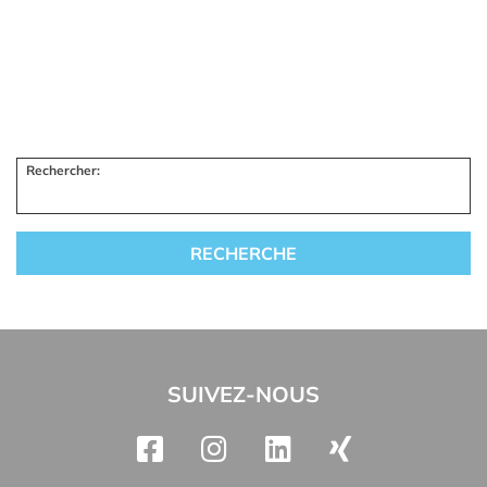
Rechercher:
SUIVEZ-NOUS