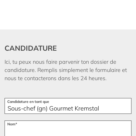
CANDIDATURE
Ici, tu peux nous faire parvenir ton dossier de
candidature. Remplis simplement le formulaire et
nous te contacterons dans les 24 heures.
Candidature en tant que
Nom*