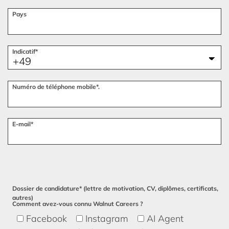
Pays
Indicatif*
Numéro de téléphone mobile*.
E-mail*
Dossier de candidature* (lettre de motivation, CV, diplômes, certificats,
autres)
Comment avez-vous connu Walnut Careers ?
Facebook
Instagram
AI Agent