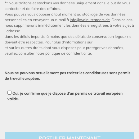
** Nous traitons et stockons vos données uniquement dans le but de vous
contacter et de faire des affaires.
Vous pouvez vous opposer à tout moment au stockage de vos données
personnelles en envoyant un e-mail à
info@walnutcareers.de
. Dans ce cas,
nous supprimerons immédiatement les données enregistrées à votre sujet à
l'adresse
dans les délais impartis, à moins que des délais de conservation légaux ne
doivent être respectés. Pour plus d'informations sur
et sur les autres droits dont vous disposez pour protéger vos données,
veuillez consulter notre
politique de confidentialité
.
Nous ne pouvons actuellement pas traiter les candidatures sans permis
de travail européen.
Oui, je confirme que je dispose d'un permis de travail européen
valide.