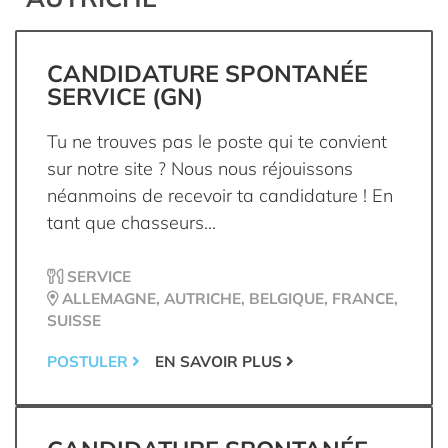
CANDIDATURE SPONTANÉE
SERVICE (GN)
Tu ne trouves pas le poste qui te convient
sur notre site ? Nous nous réjouissons
néanmoins de recevoir ta candidature ! En
tant que chasseurs...
SERVICE
ALLEMAGNE, AUTRICHE, BELGIQUE, FRANCE,
SUISSE
POSTULER
EN SAVOIR PLUS