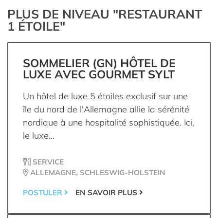
PLUS DE NIVEAU "RESTAURANT
1 ÉTOILE"
SOMMELIER (GN) HÔTEL DE
LUXE AVEC GOURMET SYLT
Un hôtel de luxe 5 étoiles exclusif sur une
île du nord de l'Allemagne allie la sérénité
nordique à une hospitalité sophistiquée. Ici,
le luxe...
SERVICE
ALLEMAGNE, SCHLESWIG-HOLSTEIN
POSTULER
EN SAVOIR PLUS