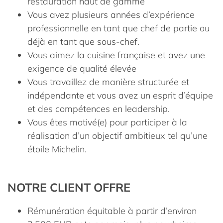
restauration haut de gamme
Vous avez plusieurs années d’expérience
professionnelle en tant que chef de partie ou
déjà en tant que sous-chef.
Vous aimez la cuisine française et avez une
exigence de qualité élevée
Vous travaillez de manière structurée et
indépendante et vous avez un esprit d’équipe
et des compétences en leadership.
Vous êtes motivé(e) pour participer à la
réalisation d’un objectif ambitieux tel qu’une
étoile Michelin.
NOTRE CLIENT OFFRE
Rémunération équitable à partir d’environ