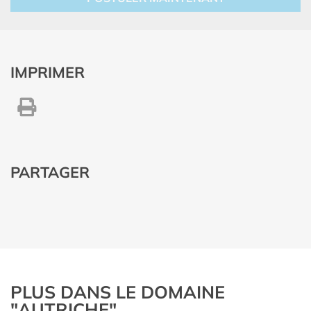
IMPRIMER
PARTAGER
PLUS DANS LE DOMAINE
"AUTRICHE"