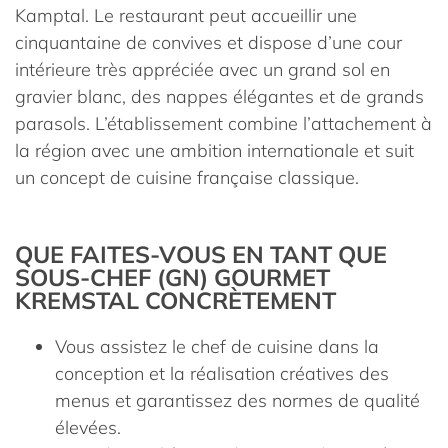
Kamptal. Le restaurant peut accueillir une
cinquantaine de convives et dispose d’une cour
intérieure très appréciée avec un grand sol en
gravier blanc, des nappes élégantes et de grands
parasols. L’établissement combine l’attachement à
la région avec une ambition internationale et suit
un concept de cuisine française classique.
QUE FAITES-VOUS EN TANT QUE
SOUS-CHEF (GN) GOURMET
KREMSTAL CONCRÈTEMENT
Vous assistez le chef de cuisine dans la
conception et la réalisation créatives des
menus et garantissez des normes de qualité
élevées.