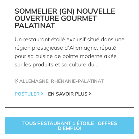
SOMMELIER (GN) NOUVELLE
OUVERTURE GOURMET
PALATINAT
Un restaurant étoilé exclusif situé dans une
région prestigieuse d'Allemagne, réputé
pour sa cuisine de pointe moderne axée
sur les produits et sa culture du...
ALLEMAGNE, RHÉNANIE-PALATINAT
POSTULER
EN SAVOIR PLUS
TOUS RESTAURANT 1 ÉTOILE OFFRES
D'EMPLOI