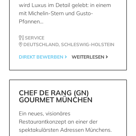
wird Luxus im Detail gelebt: in einem
mit Michelin-Stern und Gusto-
Pfannen...
SERVICE
DEUTSCHLAND, SCHLESWIG-HOLSTEIN
DIREKT BEWERBEN
WEITERLESEN
CHEF DE RANG (GN)
GOURMET MÜNCHEN
Ein neues, visionäres
Restaurantkonzept an einer der
spektakulärsten Adressen Münchens.