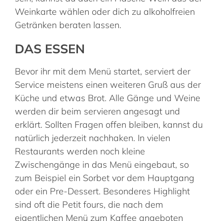
Weinkarte wählen oder dich zu alkoholfreien
Getränken beraten lassen.
DAS ESSEN
Bevor ihr mit dem Menü startet, serviert der
Service meistens einen weiteren Gruß aus der
Küche und etwas Brot. Alle Gänge und Weine
werden dir beim servieren angesagt und
erklärt. Sollten Fragen offen bleiben, kannst du
natürlich jederzeit nachhaken. In vielen
Restaurants werden noch kleine
Zwischengänge in das Menü eingebaut, so
zum Beispiel ein Sorbet vor dem Hauptgang
oder ein Pre-Dessert. Besonderes Highlight
sind oft die Petit fours, die nach dem
eigentlichen Menü zum Kaffee angeboten