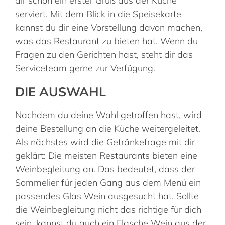
dir schon ein erster Gruß aus der Küche
serviert. Mit dem Blick in die Speisekarte
kannst du dir eine Vorstellung davon machen,
was das Restaurant zu bieten hat. Wenn du
Fragen zu den Gerichten hast, steht dir das
Serviceteam gerne zur Verfügung.
DIE AUSWAHL
Nachdem du deine Wahl getroffen hast, wird
deine Bestellung an die Küche weitergeleitet.
Als nächstes wird die Getränkefrage mit dir
geklärt: Die meisten Restaurants bieten eine
Weinbegleitung an. Das bedeutet, dass der
Sommelier für jeden Gang aus dem Menü ein
passendes Glas Wein ausgesucht hat. Sollte
die Weinbegleitung nicht das richtige für dich
sein, kannst du auch ein Flasche Wein aus der