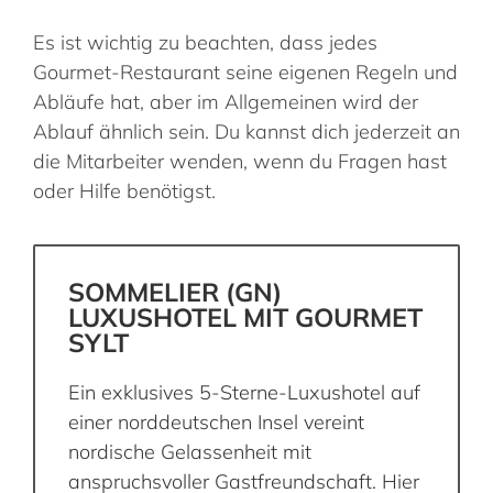
Es ist wichtig zu beachten, dass jedes
Gourmet-Restaurant seine eigenen Regeln und
Abläufe hat, aber im Allgemeinen wird der
Ablauf ähnlich sein. Du kannst dich jederzeit an
die Mitarbeiter wenden, wenn du Fragen hast
oder Hilfe benötigst.
SOMMELIER (GN)
LUXUSHOTEL MIT GOURMET
SYLT
Ein exklusives 5-Sterne-Luxushotel auf
einer norddeutschen Insel vereint
nordische Gelassenheit mit
anspruchsvoller Gastfreundschaft. Hier