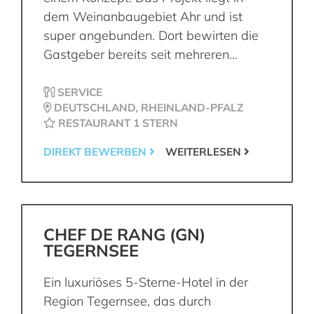
dem Weinanbaugebiet Ahr und ist
super angebunden. Dort bewirten die
Gastgeber bereits seit mehreren...
SERVICE
DEUTSCHLAND, RHEINLAND-PFALZ
RESTAURANT 1 STERN
DIREKT BEWERBEN
WEITERLESEN
CHEF DE RANG (GN)
TEGERNSEE
Ein luxuriöses 5-Sterne-Hotel in der
Region Tegernsee, das durch