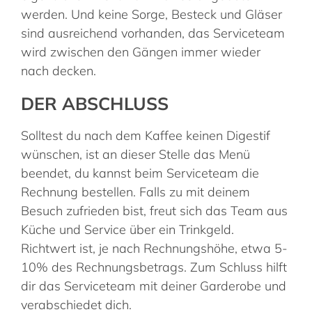
werden. Und keine Sorge, Besteck und Gläser
sind ausreichend vorhanden, das Serviceteam
wird zwischen den Gängen immer wieder
nach decken.
DER ABSCHLUSS
Solltest du nach dem Kaffee keinen Digestif
wünschen, ist an dieser Stelle das Menü
beendet, du kannst beim Serviceteam die
Rechnung bestellen. Falls zu mit deinem
Besuch zufrieden bist, freut sich das Team aus
Küche und Service über ein Trinkgeld.
Richtwert ist, je nach Rechnungshöhe, etwa 5-
10% des Rechnungsbetrags. Zum Schluss hilft
dir das Serviceteam mit deiner Garderobe und
verabschiedet dich.