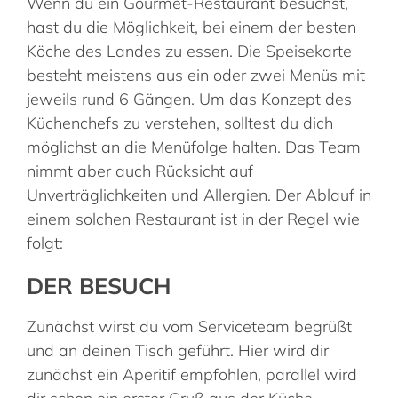
Wenn du ein Gourmet-Restaurant besuchst,
hast du die Möglichkeit, bei einem der besten
Köche des Landes zu essen. Die Speisekarte
besteht meistens aus ein oder zwei Menüs mit
jeweils rund 6 Gängen. Um das Konzept des
Küchenchefs zu verstehen, solltest du dich
möglichst an die Menüfolge halten. Das Team
nimmt aber auch Rücksicht auf
Unverträglichkeiten und Allergien. Der Ablauf in
einem solchen Restaurant ist in der Regel wie
folgt:
DER BESUCH
Zunächst wirst du vom Serviceteam begrüßt
und an deinen Tisch geführt. Hier wird dir
zunächst ein Aperitif empfohlen, parallel wird