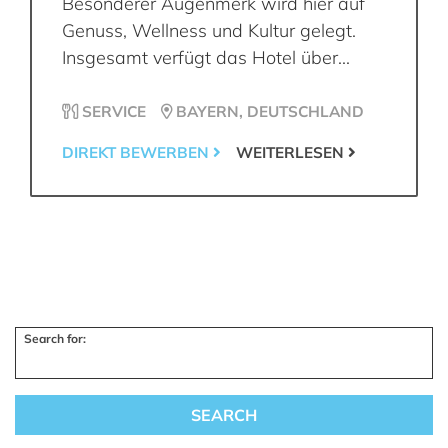
Besonderer Augenmerk wird hier auf
Genuss, Wellness und Kultur gelegt.
Insgesamt verfügt das Hotel über...
SERVICE
BAYERN, DEUTSCHLAND
DIREKT BEWERBEN
WEITERLESEN
Search for: