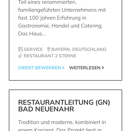
Teil eines renommierten,
familiengeführten Unternehmens mit
fast 100 Jahren Erfahrung in
Gastronomie, Handel und Catering.
Das Haus...
SERVICE
BAYERN, DEUTSCHLAND
RESTAURANT 2 STERNE
DIREKT BEWERBEN
WEITERLESEN
RESTAURANTLEITUNG (GN)
BAD NEUENAHR
Tradition und moderne, kombiniert in
einem Konzept. Das Projekt liegt in