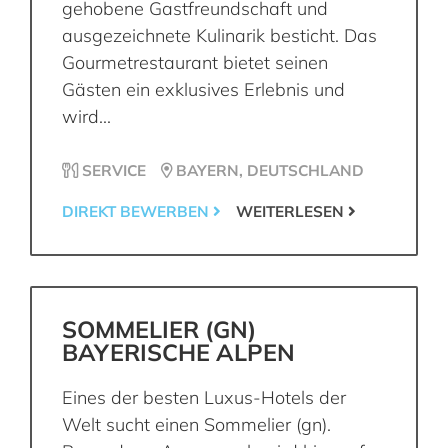
gehobene Gastfreundschaft und
ausgezeichnete Kulinarik besticht. Das
Gourmetrestaurant bietet seinen
Gästen ein exklusives Erlebnis und
wird...
SERVICE
BAYERN, DEUTSCHLAND
DIREKT BEWERBEN
WEITERLESEN
SOMMELIER (GN)
BAYERISCHE ALPEN
Eines der besten Luxus-Hotels der
Welt sucht einen Sommelier (gn).