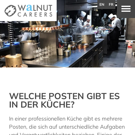
EN
FR
WELCHE POSTEN GIBT ES
IN DER KÜCHE?
In einer professionellen Küche gibt es mehrere
Posten, die sich auf unterschiedliche Aufgaben
und Verantwortlichkeiten beziehen. Einige der