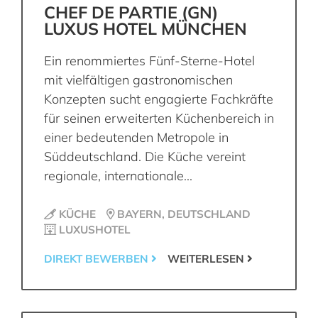
CHEF DE PARTIE (GN)
LUXUS HOTEL MÜNCHEN
Ein renommiertes Fünf-Sterne-Hotel
mit vielfältigen gastronomischen
Konzepten sucht engagierte Fachkräfte
für seinen erweiterten Küchenbereich in
einer bedeutenden Metropole in
Süddeutschland. Die Küche vereint
regionale, internationale...
KÜCHE
BAYERN, DEUTSCHLAND
LUXUSHOTEL
DIREKT BEWERBEN
WEITERLESEN