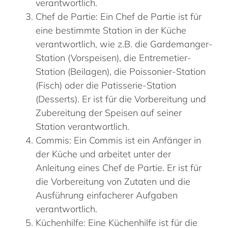
verantwortlich.
Chef de Partie: Ein Chef de Partie ist für
eine bestimmte Station in der Küche
verantwortlich, wie z.B. die Gardemanger-
Station (Vorspeisen), die Entremetier-
Station (Beilagen), die Poissonier-Station
(Fisch) oder die Patisserie-Station
(Desserts). Er ist für die Vorbereitung und
Zubereitung der Speisen auf seiner
Station verantwortlich.
Commis: Ein Commis ist ein Anfänger in
der Küche und arbeitet unter der
Anleitung eines Chef de Partie. Er ist für
die Vorbereitung von Zutaten und die
Ausführung einfacherer Aufgaben
verantwortlich.
Küchenhilfe: Eine Küchenhilfe ist für die