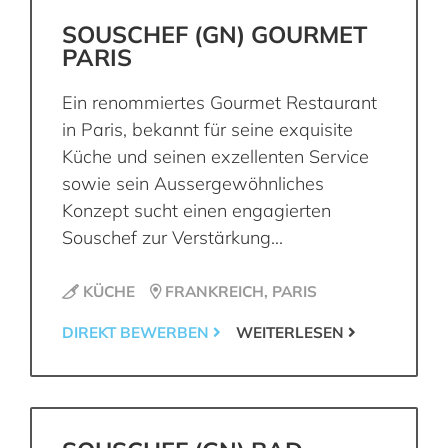
SOUSCHEF (GN) GOURMET
PARIS
Ein renommiertes Gourmet Restaurant
in Paris, bekannt für seine exquisite
Küche und seinen exzellenten Service
sowie sein Aussergewöhnliches
Konzept sucht einen engagierten
Souschef zur Verstärkung...
KÜCHE
FRANKREICH, PARIS
DIREKT BEWERBEN
WEITERLESEN