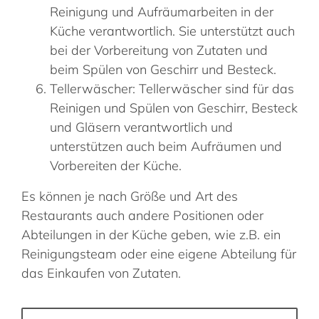
Reinigung und Aufräumarbeiten in der
Küche verantwortlich. Sie unterstützt auch
bei der Vorbereitung von Zutaten und
beim Spülen von Geschirr und Besteck.
Tellerwäscher: Tellerwäscher sind für das
Reinigen und Spülen von Geschirr, Besteck
und Gläsern verantwortlich und
unterstützen auch beim Aufräumen und
Vorbereiten der Küche.
Es können je nach Größe und Art des
Restaurants auch andere Positionen oder
Abteilungen in der Küche geben, wie z.B. ein
Reinigungsteam oder eine eigene Abteilung für
das Einkaufen von Zutaten.