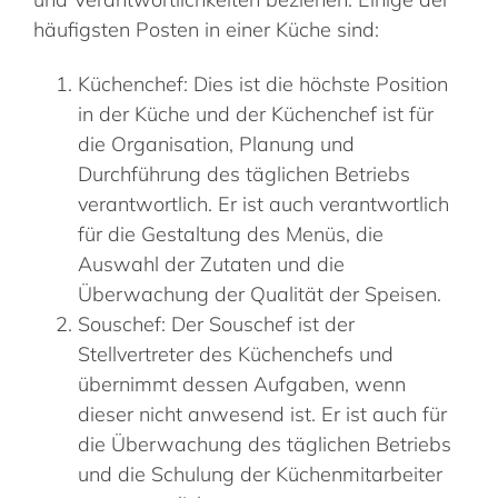
häufigsten Posten in einer Küche sind:
Küchenchef: Dies ist die höchste Position
in der Küche und der Küchenchef ist für
die Organisation, Planung und
Durchführung des täglichen Betriebs
verantwortlich. Er ist auch verantwortlich
für die Gestaltung des Menüs, die
Auswahl der Zutaten und die
Überwachung der Qualität der Speisen.
Souschef: Der Souschef ist der
Stellvertreter des Küchenchefs und
übernimmt dessen Aufgaben, wenn
dieser nicht anwesend ist. Er ist auch für
die Überwachung des täglichen Betriebs
und die Schulung der Küchenmitarbeiter