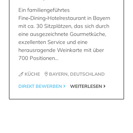
Ein familiengeführtes
Fine‑Dining‑Hotelrestaurant in Bayern
mit ca. 30 Sitzplätzen, das sich durch
eine ausgezeichnete Gourmetküche,
exzellenten Service und eine
herausragende Weinkarte mit über
700 Positionen...
KÜCHE
BAYERN, DEUTSCHLAND
DIREKT BEWERBEN
WEITERLESEN