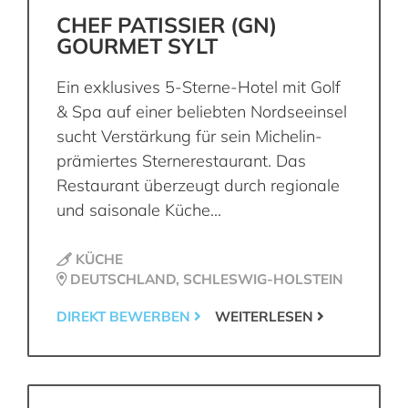
CHEF PATISSIER (GN)
GOURMET SYLT
Ein exklusives 5-Sterne-Hotel mit Golf
& Spa auf einer beliebten Nordseeinsel
sucht Verstärkung für sein Michelin-
prämiertes Sternerestaurant. Das
Restaurant überzeugt durch regionale
und saisonale Küche...
KÜCHE
DEUTSCHLAND, SCHLESWIG-HOLSTEIN
DIREKT BEWERBEN
WEITERLESEN