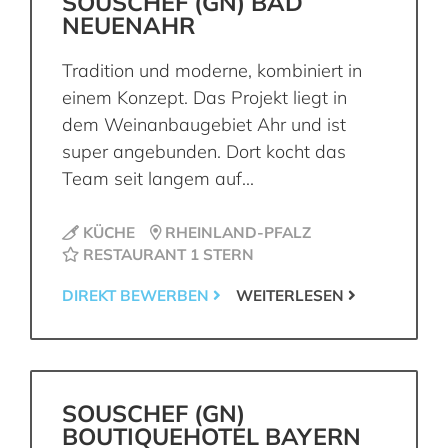
SOUSCHEF (GN) BAD
NEUENAHR
Tradition und moderne, kombiniert in
einem Konzept. Das Projekt liegt in
dem Weinanbaugebiet Ahr und ist
super angebunden. Dort kocht das
Team seit langem auf...
KÜCHE
RHEINLAND-PFALZ
RESTAURANT 1 STERN
DIREKT BEWERBEN
WEITERLESEN
SOUSCHEF (GN)
BOUTIQUEHOTEL BAYERN