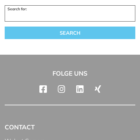
Search for:
FOLGE UNS
CONTACT