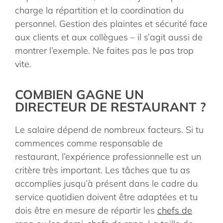
charge la répartition et la coordination du
personnel. Gestion des plaintes et sécurité face
aux clients et aux collègues – il s’agit aussi de
montrer l’exemple. Ne faites pas le pas trop
vite.
COMBIEN GAGNE UN
DIRECTEUR DE RESTAURANT ?
Le salaire dépend de nombreux facteurs. Si tu
commences comme responsable de
restaurant, l’expérience professionnelle est un
critère très important. Les tâches que tu as
accomplies jusqu’à présent dans le cadre du
service quotidien doivent être adaptées et tu
dois être en mesure de répartir les
chefs de