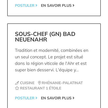
POSTULER
EN SAVOIR PLUS
SOUS-CHEF (GN) BAD
NEUENAHR
Tradition et modernité, combinées en
un seul concept. Le projet est situé
dans la région viticole de l'Ahr et est
super bien desservi. L'équipe y...
CUISINE
RHÉNANIE-PALATINAT
RESTAURANT 1 ÉTOILE
POSTULER
EN SAVOIR PLUS