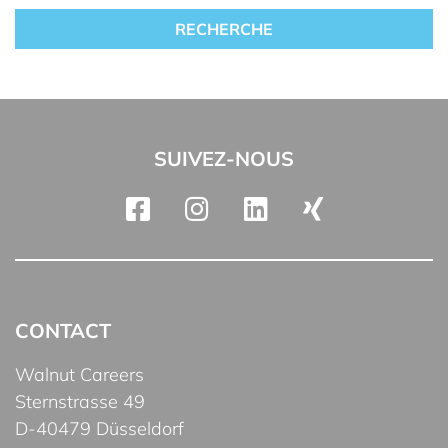
SUIVEZ-NOUS
CONTACT
Walnut Careers
Sternstrasse 49
D-40479 Düsseldorf