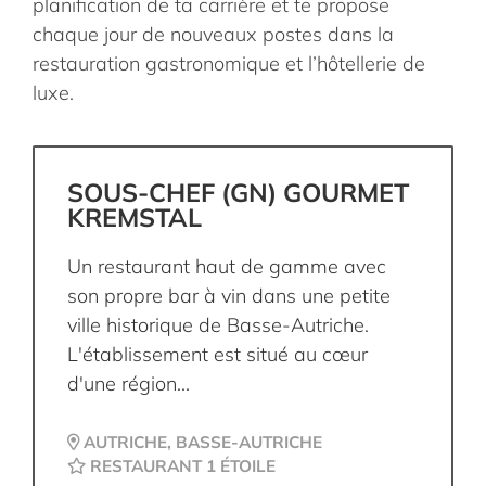
planification de ta carrière et te propose
chaque jour de nouveaux postes dans la
restauration gastronomique et l’hôtellerie de
luxe.
SOUS-CHEF (GN) GOURMET
KREMSTAL
Un restaurant haut de gamme avec
son propre bar à vin dans une petite
ville historique de Basse-Autriche.
L'établissement est situé au cœur
d'une région...
AUTRICHE, BASSE-AUTRICHE
RESTAURANT 1 ÉTOILE