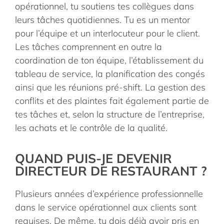
opérationnel, tu soutiens tes collègues dans
leurs tâches quotidiennes. Tu es un mentor
pour l’équipe et un interlocuteur pour le client.
Les tâches comprennent en outre la
coordination de ton équipe, l’établissement du
tableau de service, la planification des congés
ainsi que les réunions pré-shift. La gestion des
conflits et des plaintes fait également partie de
tes tâches et, selon la structure de l’entreprise,
les achats et le contrôle de la qualité.
QUAND PUIS-JE DEVENIR
DIRECTEUR DE RESTAURANT ?
Plusieurs années d’expérience professionnelle
dans le service opérationnel aux clients sont
requises.
De même, tu dois déjà avoir pris en