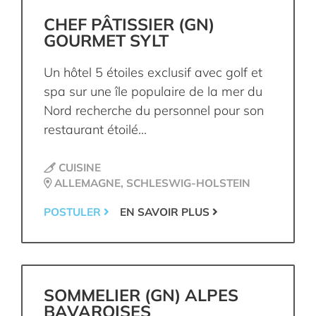
CHEF PÂTISSIER (GN)
GOURMET SYLT
Un hôtel 5 étoiles exclusif avec golf et
spa sur une île populaire de la mer du
Nord recherche du personnel pour son
restaurant étoilé...
CUISINE
ALLEMAGNE, SCHLESWIG-HOLSTEIN
POSTULER
EN SAVOIR PLUS
SOMMELIER (GN) ALPES
BAVAROISES