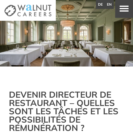
DE
EN
DEVENIR DIRECTEUR DE
RESTAURANT – QUELLES
SONT LES TÂCHES ET LES
POSSIBILITÉS DE
RÉMUNÉRATION ?