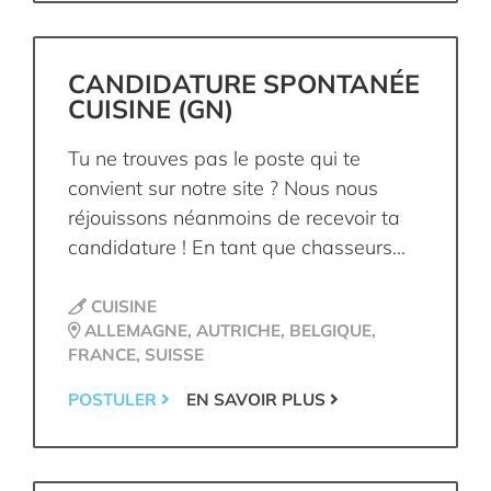
CANDIDATURE SPONTANÉE
CUISINE (GN)
Tu ne trouves pas le poste qui te
convient sur notre site ? Nous nous
réjouissons néanmoins de recevoir ta
candidature ! En tant que chasseurs...
CUISINE
ALLEMAGNE, AUTRICHE, BELGIQUE,
FRANCE, SUISSE
POSTULER
EN SAVOIR PLUS