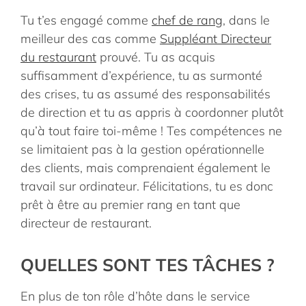
Tu t’es engagé comme
chef de rang
, dans le
meilleur des cas comme
Suppléant Directeur
du restaurant
prouvé. Tu as acquis
suffisamment d’expérience, tu as surmonté
des crises, tu as assumé des responsabilités
de direction et tu as appris à coordonner plutôt
qu’à tout faire toi-même ! Tes compétences ne
se limitaient pas à la gestion opérationnelle
des clients, mais comprenaient également le
travail sur ordinateur. Félicitations, tu es donc
prêt à être au premier rang en tant que
directeur de restaurant.
QUELLES SONT TES TÂCHES ?
En plus de ton rôle d’hôte dans le service