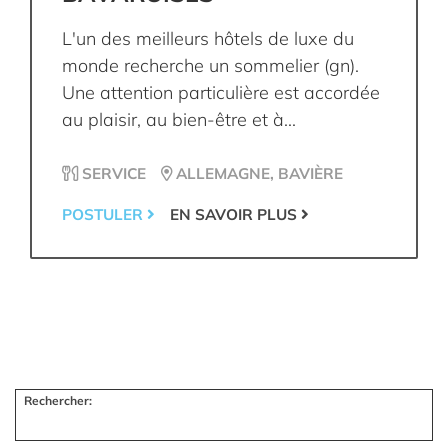
L'un des meilleurs hôtels de luxe du
monde recherche un sommelier (gn).
Une attention particulière est accordée
au plaisir, au bien-être et à...
SERVICE
ALLEMAGNE, BAVIÈRE
POSTULER
EN SAVOIR PLUS
Rechercher: